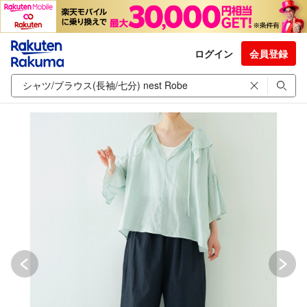
ログイン
会員登録