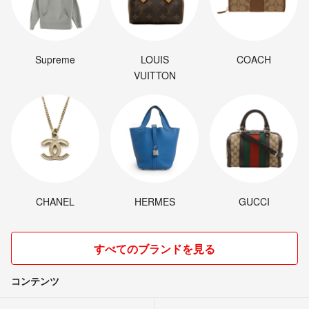
Supreme
LOUIS
COACH
VUITTON
CHANEL
HERMES
GUCCI
すべてのブランドを見る
コンテンツ