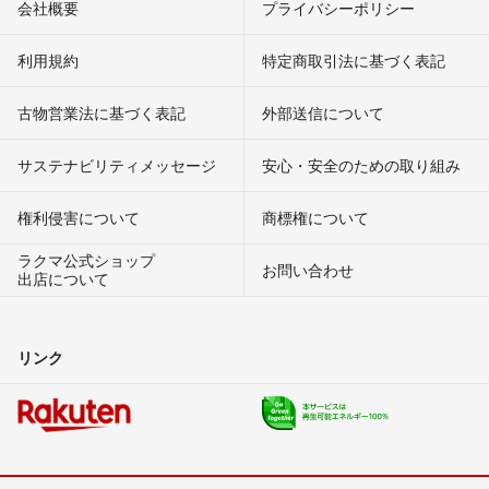
会社概要
プライバシーポリシー
利用規約
特定商取引法に基づく表記
古物営業法に基づく表記
外部送信について
サステナビリティメッセージ
安心・安全のための取り組み
権利侵害について
商標権について
ラクマ公式ショップ
お問い合わせ
出店について
リンク