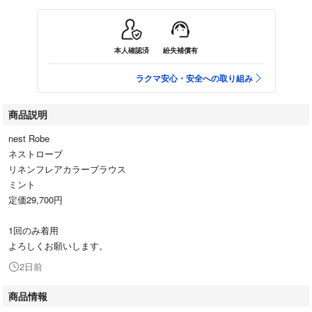
本人確認済
紛失補償有
ラクマ安心・安全への取り組み
商品説明
nest Robe
ネストローブ
リネンフレアカラーブラウス
ミント
定価29,700円
1回のみ着用
よろしくお願いします。
2日前
商品情報