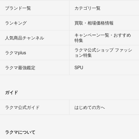
ブランド一覧
カテゴリ一覧
ランキング
買取・相場価格情報
キャンペーン一覧・おすすめ
人気商品チャンネル
特集
ラクマ公式ショップ ファッシ
ラクマplus
ョン特集
ラクマ最強鑑定
SPU
ガイド
ラクマ公式ガイド
はじめての方へ
ラクマについて