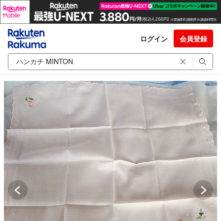
ログイン
会員登録