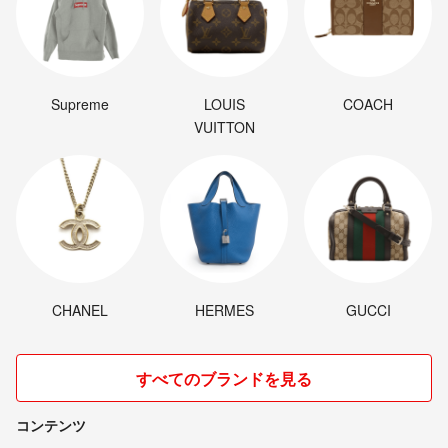
Supreme
LOUIS
COACH
VUITTON
CHANEL
HERMES
GUCCI
すべてのブランドを見る
コンテンツ