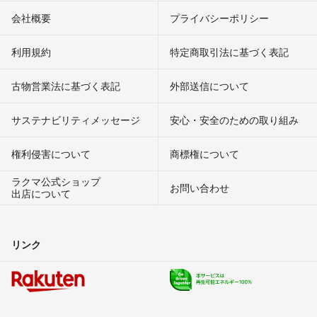
会社概要
プライバシーポリシー
利用規約
特定商取引法に基づく表記
古物営業法に基づく表記
外部送信について
サステナビリティメッセージ
安心・安全のための取り組み
権利侵害について
商標権について
ラクマ公式ショップ
お問い合わせ
出店について
リンク