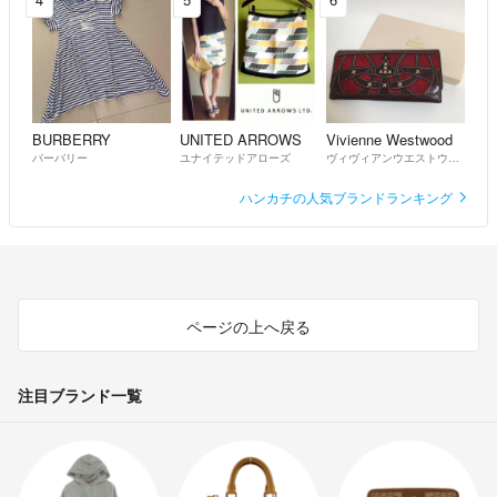
BURBERRY
UNITED ARROWS
Vivienne Westwood
バーバリー
ユナイテッドアローズ
ヴィヴィアンウエストウッド
ハンカチの人気ブランドランキング
ページの上へ戻る
注目ブランド一覧