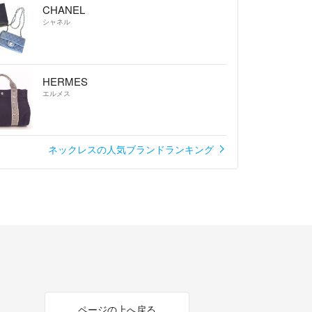
CHANEL
シャネル
HERMES
エルメス
ネックレスの人気ブランドランキング
ページの上へ戻る