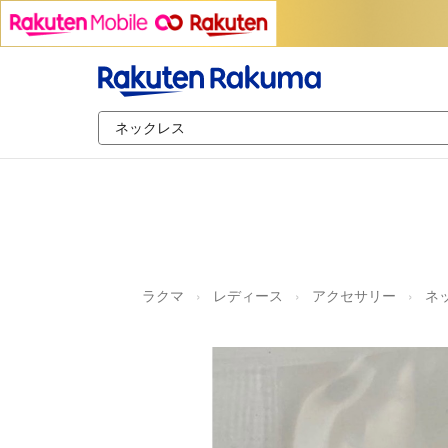
ラクマ
レディース
アクセサリー
ネ