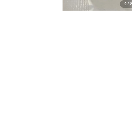
2 / 2