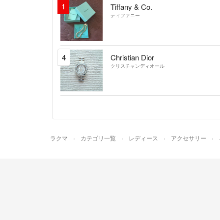
1
Tiffany & Co.
ティファニー
4
Christian Dior
クリスチャンディオール
ラクマ
カテゴリ一覧
レディース
アクセサリー