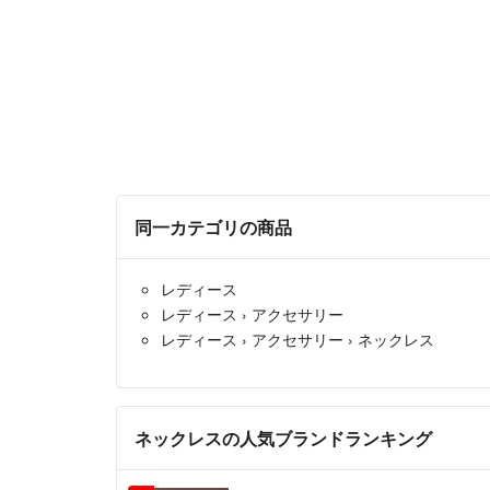
同一カテゴリの商品
レディース
レディース
›
アクセサリー
レディース
›
アクセサリー
›
ネックレス
ネックレスの人気ブランドランキング