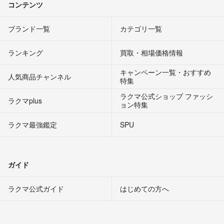
コンテンツ
ブランド一覧
カテゴリ一覧
ランキング
買取・相場価格情報
キャンペーン一覧・おすすめ
人気商品チャンネル
特集
ラクマ公式ショップ ファッシ
ラクマplus
ョン特集
ラクマ最強鑑定
SPU
ガイド
ラクマ公式ガイド
はじめての方へ