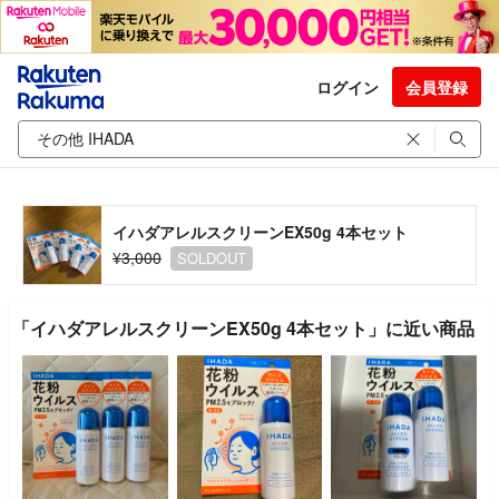
ログイン
会員登録
イハダアレルスクリーンEX50g 4本セット
¥3,000
SOLDOUT
「イハダアレルスクリーンEX50g 4本セット」に近い商品