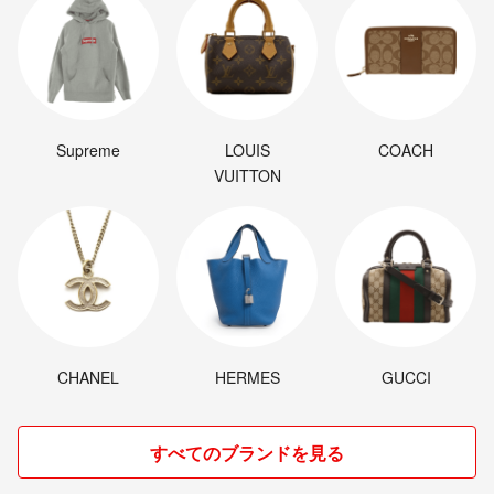
Supreme
LOUIS
COACH
VUITTON
CHANEL
HERMES
GUCCI
すべてのブランドを見る