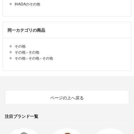
IHADAのその他
同一カテゴリの商品
その他
その他
›
その他
その他
›
その他
›
その他
ページの上へ戻る
注目ブランド一覧