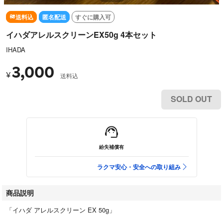
送料込
匿名配送
すぐに購入可
イハダアレルスクリーンEX50g 4本セット
IHADA
3,000
¥
送料込
SOLD OUT
紛失補償有
ラクマ安心・安全への取り組み
商品説明
「イハダ アレルスクリーン EX 50g」