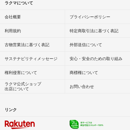
ラクマについて
会社概要
プライバシーポリシー
利用規約
特定商取引法に基づく表記
古物営業法に基づく表記
外部送信について
サステナビリティメッセージ
安心・安全のための取り組み
権利侵害について
商標権について
ラクマ公式ショップ
お問い合わせ
出店について
リンク