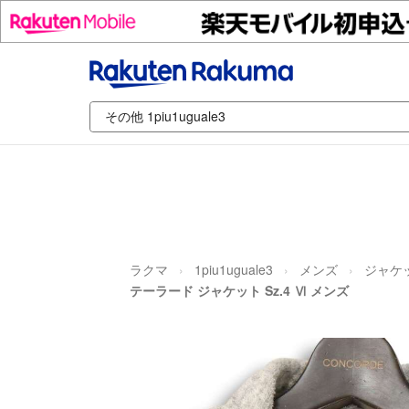
ラクマ
1piu1uguale3
メンズ
ジャケ
テーラード ジャケット Sz.4 Ⅵ メンズ