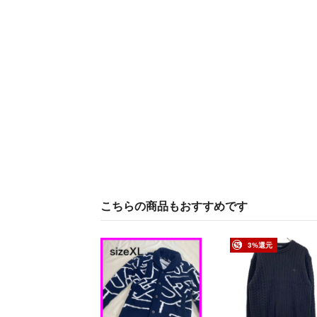
こちらの商品もおすすめです
3%還元