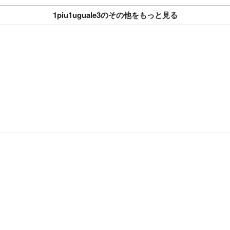
1piu1uguale3のその他をもっと見る