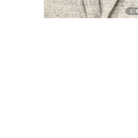
2 / 8