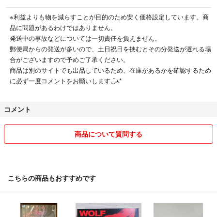
※利益よりも物を減らすことが目的のため安く価格設定しています。商
品に問題があるわけではありません。
発送中の事故などについては一切責任を負えません。
郵便局からの発送が多いので、土日祝日を挟むとその分発送が遅れる場
合がございますので予めご了承ください。
商品は別のサイトでも出品しているため、在庫があるかを確認するため
に必ず一度コメントをお願いします◡̈⋆*
コメント
商品について質問する
こちらの商品もおすすめです