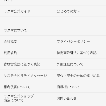
ラクマ公式ガイド
はじめての方へ
ラクマについて
会社概要
プライバシーポリシー
利用規約
特定商取引法に基づく表記
古物営業法に基づく表記
外部送信について
サステナビリティメッセージ
安心・安全のための取り組み
権利侵害について
商標権について
ラクマ公式ショップ
お問い合わせ
出店について