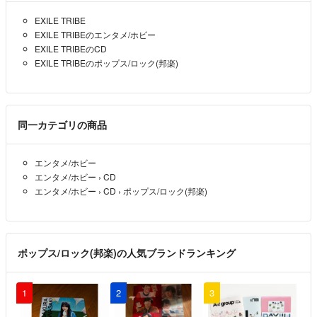
EXILE TRIBE
EXILE TRIBEのエンタメ/ホビー
EXILE TRIBEのCD
EXILE TRIBEのポップス/ロック(邦楽)
同一カテゴリの商品
エンタメ/ホビー
エンタメ/ホビー
›
CD
エンタメ/ホビー
›
CD
›
ポップス/ロック(邦楽)
ポップス/ロック(邦楽)の人気ブランドランキング
1
2
3