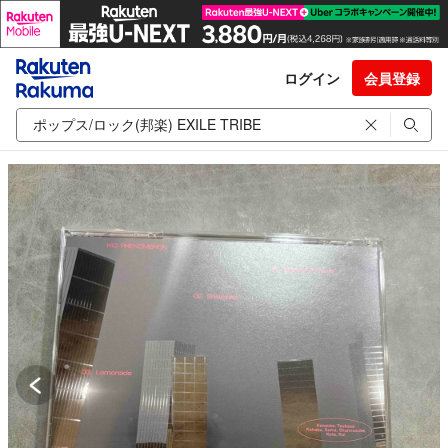
ログイン
会員登録