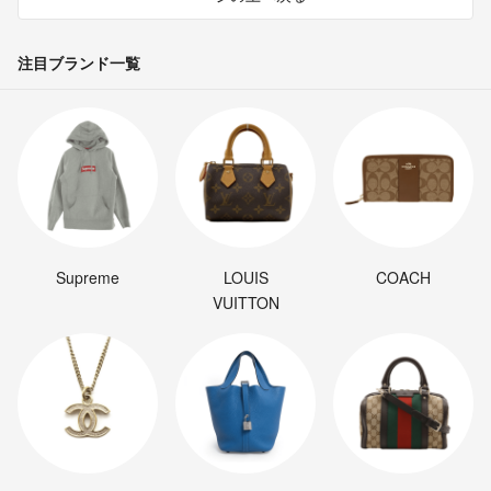
注目ブランド一覧
Supreme
LOUIS
COACH
VUITTON