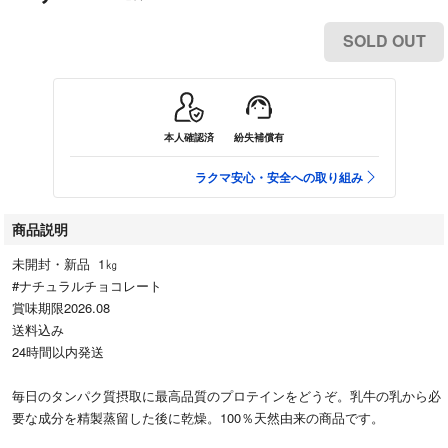
SOLD OUT
本人確認済
紛失補償有
ラクマ安心・安全への取り組み
商品説明
未開封・新品 1㎏
#ナチュラルチョコレート
賞味期限2026.08
送料込み
24時間以内発送
毎日のタンパク質摂取に最高品質のプロテインをどうぞ。乳牛の乳から必
要な成分を精製蒸留した後に乾燥。100％天然由来の商品です。