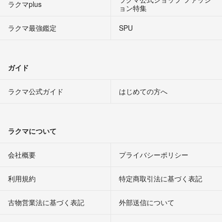
ラクマplus
ョン特集
ラクマ最強鑑定
SPU
ガイド
ラクマ公式ガイド
はじめての方へ
ラクマについて
会社概要
プライバシーポリシー
利用規約
特定商取引法に基づく表記
古物営業法に基づく表記
外部送信について