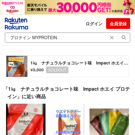
ログイン
会員登録
1㎏ ナチュラルチョコレート味 Impact ホエイ プロテイン
¥3,300
SOLDOUT
「1㎏ ナチュラルチョコレート味 Impact ホエイ プロテ
イン」に近い商品