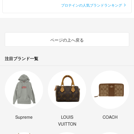
プロテインの人気ブランドランキング
ページの上へ戻る
注目ブランド一覧
Supreme
LOUIS
COACH
VUITTON