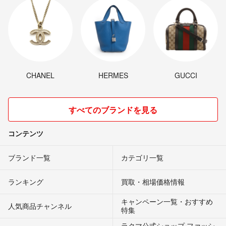
CHANEL
HERMES
GUCCI
すべてのブランドを見る
コンテンツ
ブランド一覧
カテゴリ一覧
ランキング
買取・相場価格情報
キャンペーン一覧・おすすめ
人気商品チャンネル
特集
ラクマ公式ショップ ファッシ