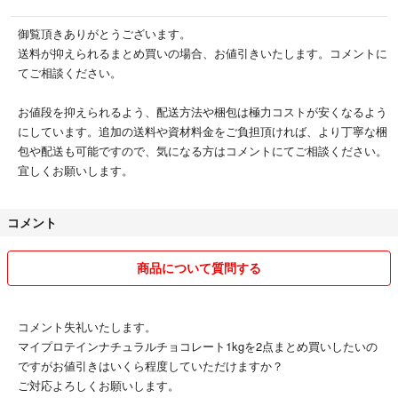
御覧頂きありがとうございます。
送料が抑えられるまとめ買いの場合、お値引きいたします。コメントに
てご相談ください。
お値段を抑えられるよう、配送方法や梱包は極力コストが安くなるよう
にしています。追加の送料や資材料金をご負担頂ければ、より丁寧な梱
包や配送も可能ですので、気になる方はコメントにてご相談ください。
宜しくお願いします。
コメント
商品について質問する
コメント失礼いたします。
マイプロテインナチュラルチョコレート1kgを2点まとめ買いしたいの
ですがお値引きはいくら程度していただけますか？
ご対応よろしくお願いします。