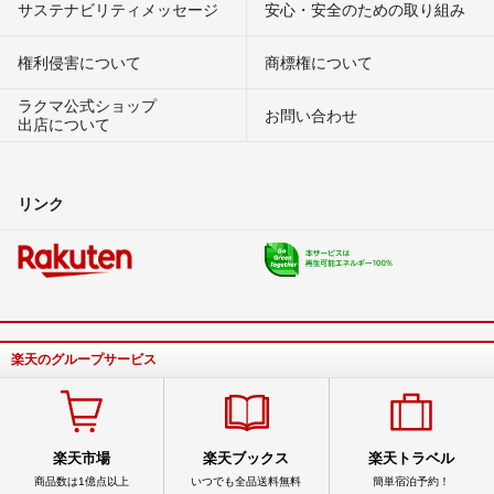
サステナビリティメッセージ
安心・安全のための取り組み
権利侵害について
商標権について
ラクマ公式ショップ
お問い合わせ
出店について
リンク
楽天のグループサービス
楽天市場
楽天ブックス
楽天トラベル
商品数は1億点以上
いつでも全品送料無料
簡単宿泊予約！