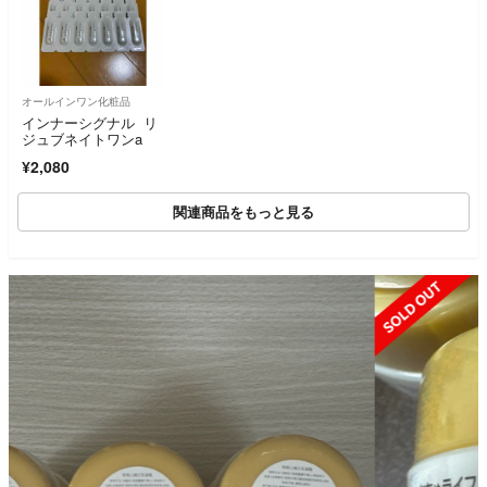
オールインワン化粧品
インナーシグナル リ
ジュブネイトワンa
¥2,080
関連商品をもっと見る
SOLD OUT