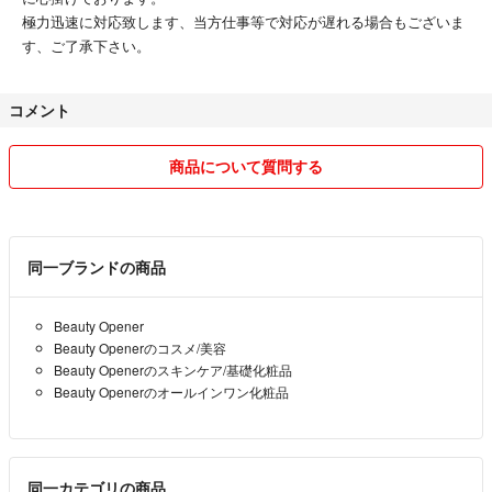
極力迅速に対応致します、当方仕事等で対応が遅れる場合もございま
す、ご了承下さい。
コメント
商品について質問する
同一ブランドの商品
Beauty Opener
Beauty Openerのコスメ/美容
Beauty Openerのスキンケア/基礎化粧品
Beauty Openerのオールインワン化粧品
同一カテゴリの商品