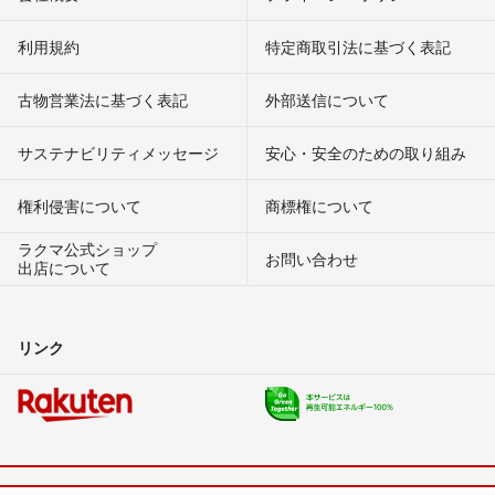
利用規約
特定商取引法に基づく表記
古物営業法に基づく表記
外部送信について
サステナビリティメッセージ
安心・安全のための取り組み
権利侵害について
商標権について
ラクマ公式ショップ
お問い合わせ
出店について
リンク