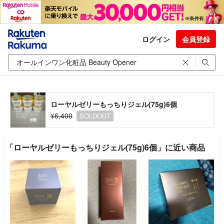
ログイン
会員登録
ローヤルゼリーもっちりジェル(75g)6個
¥6,400
SOLDOUT
「ローヤルゼリーもっちりジェル(75g)6個」に近い商品