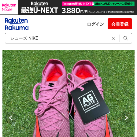
ログイン
会員登録