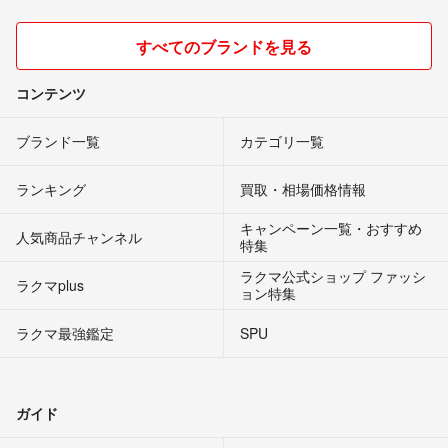
すべてのブランドを見る
コンテンツ
ブランド一覧
カテゴリ一覧
ランキング
買取・相場価格情報
キャンペーン一覧・おすすめ
人気商品チャンネル
特集
ラクマ公式ショップ ファッシ
ラクマplus
ョン特集
ラクマ最強鑑定
SPU
ガイド