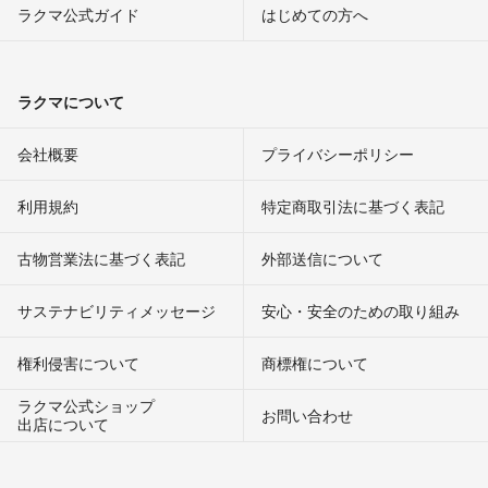
ラクマ公式ガイド
はじめての方へ
ラクマについて
会社概要
プライバシーポリシー
利用規約
特定商取引法に基づく表記
古物営業法に基づく表記
外部送信について
サステナビリティメッセージ
安心・安全のための取り組み
権利侵害について
商標権について
ラクマ公式ショップ
お問い合わせ
出店について