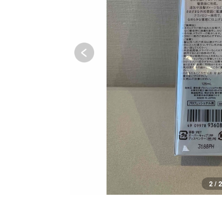
1 / 2