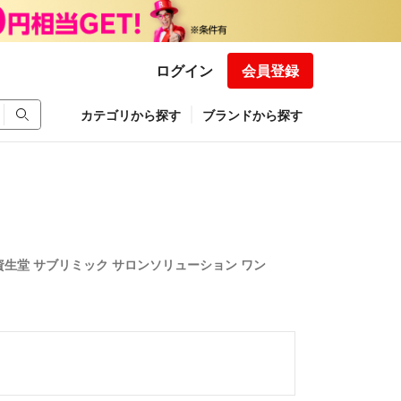
ログイン
会員登録
カテゴリから探す
ブランドから探す
資生堂 サブリミック サロンソリューション ワン