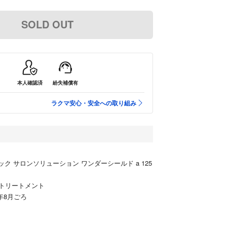
SOLD OUT
本人確認済
紛失補償有
ラクマ安心・安全への取り組み
ク サロンソリューション ワンダーシールド a 125
トリートメント
年8月ごろ