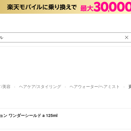
/美容
ヘアケア/スタイリング
ヘアウォーター/ヘアミスト
 ワンダーシールド a 125ml