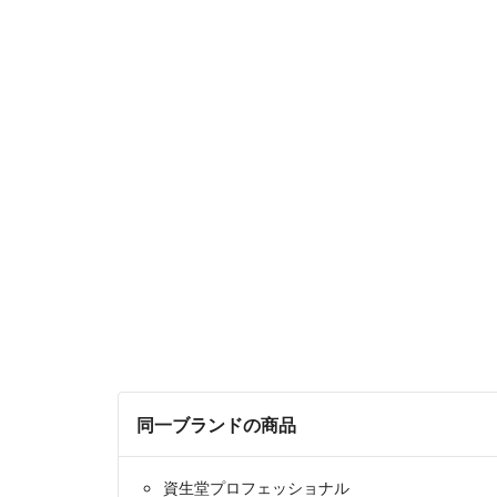
同一ブランドの商品
資生堂プロフェッショナル