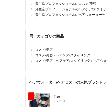
資生堂プロフェッショナルのコスメ/美容
資生堂プロフェッショナルのヘアケア/スタイリ
資生堂プロフェッショナルのヘアウォーター/ヘ
同一カテゴリの商品
コスメ/美容
コスメ/美容
›
ヘアケア/スタイリング
コスメ/美容
›
ヘアケア/スタイリング
›
ヘアウォ
ヘアウォーター/ヘアミストの人気ブランド
1
Dior
ディオール