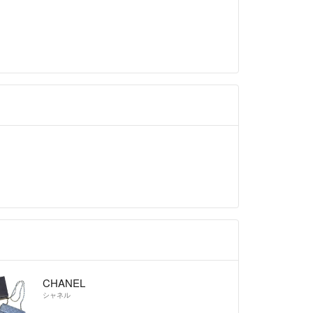
CHANEL
シャネル