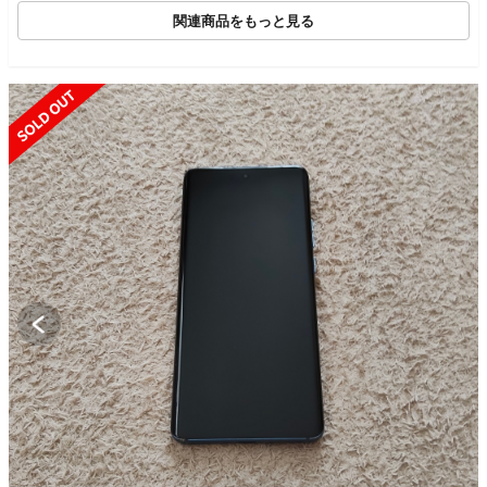
関連商品をもっと見る
SOLD OUT