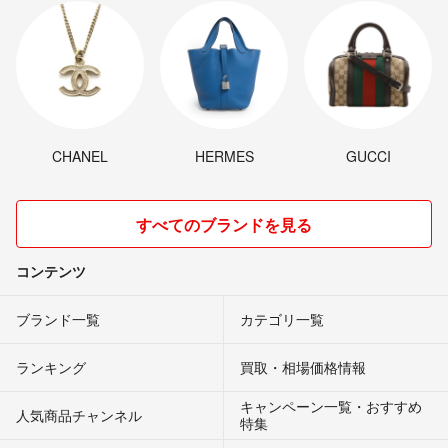
CHANEL
HERMES
GUCCI
すべてのブランドを見る
コンテンツ
ブランド一覧
カテゴリ一覧
ランキング
買取・相場価格情報
キャンペーン一覧・おすすめ
人気商品チャンネル
特集