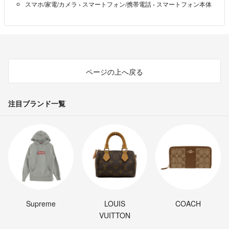
スマホ/家電/カメラ
›
スマートフォン/携帯電話
›
スマートフォン本体
ページの上へ戻る
注目ブランド一覧
Supreme
LOUIS
COACH
VUITTON