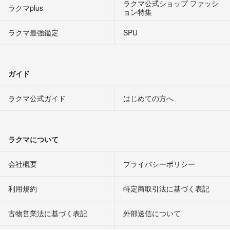
ラクマ公式ショップ ファッシ
ラクマplus
ョン特集
ラクマ最強鑑定
SPU
ガイド
ラクマ公式ガイド
はじめての方へ
ラクマについて
会社概要
プライバシーポリシー
利用規約
特定商取引法に基づく表記
古物営業法に基づく表記
外部送信について