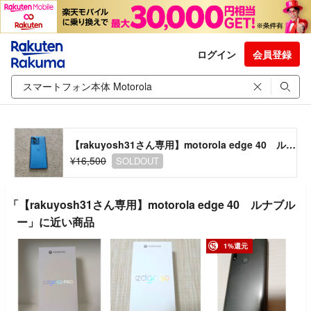
ログイン
会員登録
【rakuyosh31さん専用】motorola edge 40 ルナブルー
¥16,500
SOLDOUT
「【rakuyosh31さん専用】motorola edge 40 ルナブル
ー」に近い商品
1%還元