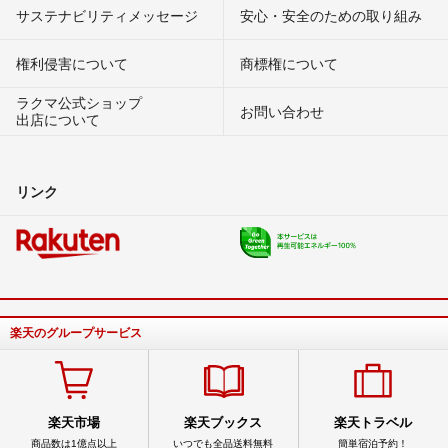
サステナビリティメッセージ
安心・安全のための取り組み
権利侵害について
商標権について
ラクマ公式ショップ
お問い合わせ
出店について
リンク
楽天のグループサービス
楽天市場
楽天ブックス
楽天トラベル
商品数は1億点以上
いつでも全品送料無料
簡単宿泊予約！