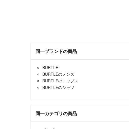
同一ブランドの商品
BURTLE
BURTLEのメンズ
BURTLEのトップス
BURTLEのシャツ
同一カテゴリの商品