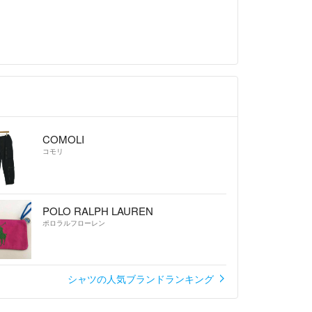
COMOLI
コモリ
POLO RALPH LAUREN
ポロラルフローレン
シャツの人気ブランドランキング