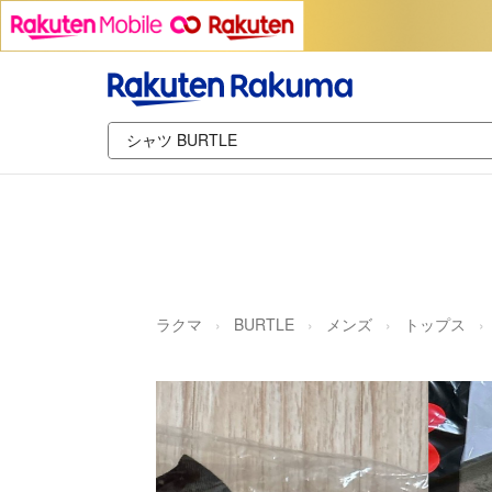
ラクマ
BURTLE
メンズ
トップス