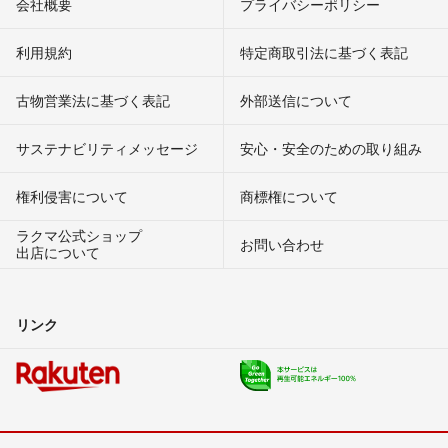
会社概要
プライバシーポリシー
利用規約
特定商取引法に基づく表記
古物営業法に基づく表記
外部送信について
サステナビリティメッセージ
安心・安全のための取り組み
権利侵害について
商標権について
ラクマ公式ショップ
お問い合わせ
出店について
リンク