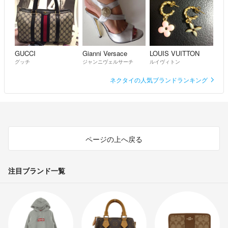
GUCCI
Gianni Versace
LOUIS VUITTON
グッチ
ジャンニヴェルサーチ
ルイヴィトン
ネクタイの人気ブランドランキング
ページの上へ戻る
注目ブランド一覧