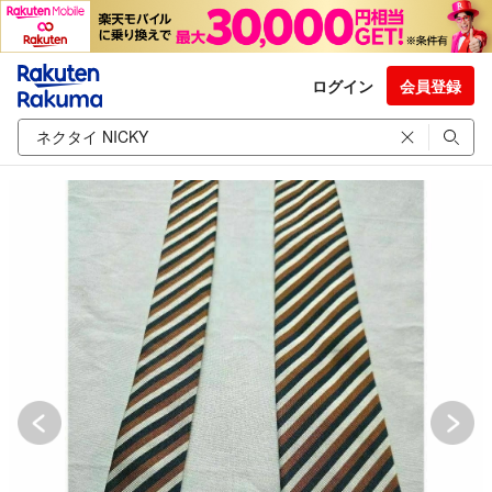
ログイン
会員登録