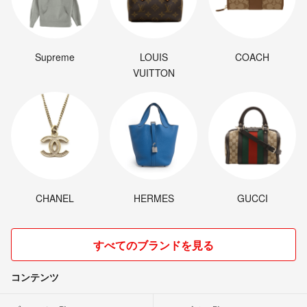
Supreme
LOUIS
COACH
VUITTON
CHANEL
HERMES
GUCCI
すべてのブランドを見る
コンテンツ