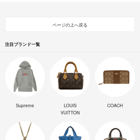
ページの上へ戻る
注目ブランド一覧
Supreme
LOUIS
COACH
VUITTON