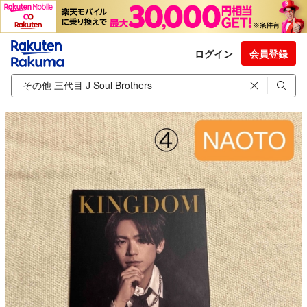
ログイン
会員登録