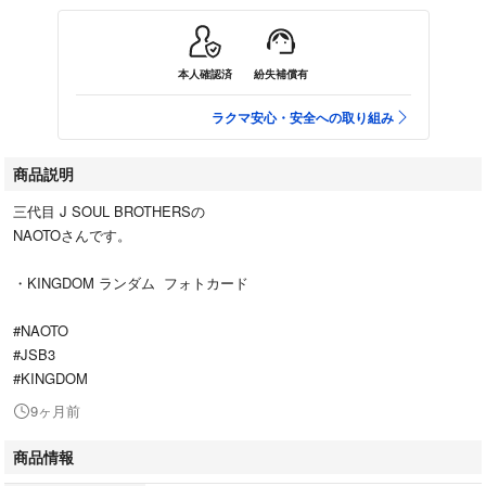
本人確認済
紛失補償有
ラクマ安心・安全への取り組み
商品説明
三代目 J SOUL BROTHERSの
NAOTOさんです。
・KINGDOM ランダム フォトカード
#NAOTO
#JSB3
#KINGDOM
9ヶ月前
商品情報