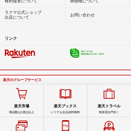
権利侵害について
商標権について
ラクマ公式ショップ
お問い合わせ
出店について
リンク
楽天のグループサービス
楽天市場
楽天ブックス
楽天トラベル
商品数は1億点以上
いつでも全品送料無料
簡単宿泊予約！