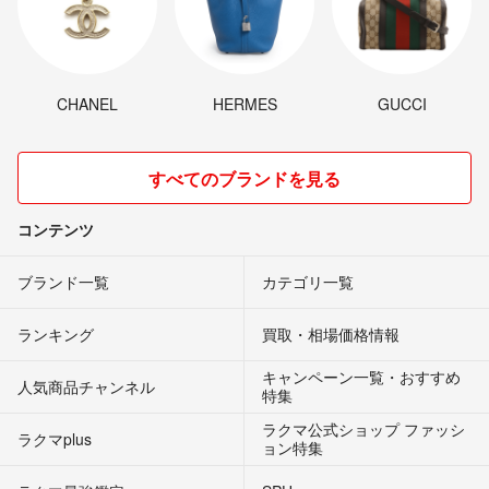
CHANEL
HERMES
GUCCI
すべてのブランドを見る
コンテンツ
ブランド一覧
カテゴリ一覧
ランキング
買取・相場価格情報
キャンペーン一覧・おすすめ
人気商品チャンネル
特集
ラクマ公式ショップ ファッシ
ラクマplus
ョン特集