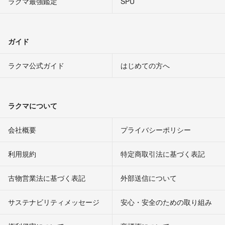
ラクマ最強鑑定
SPU
ガイド
ラクマ公式ガイド
はじめての方へ
ラクマについて
会社概要
プライバシーポリシー
利用規約
特定商取引法に基づく表記
古物営業法に基づく表記
外部送信について
サステナビリティメッセージ
安心・安全のための取り組み