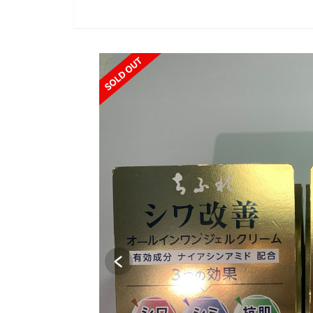
SOLD OUT