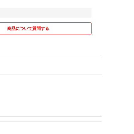
商品について質問する