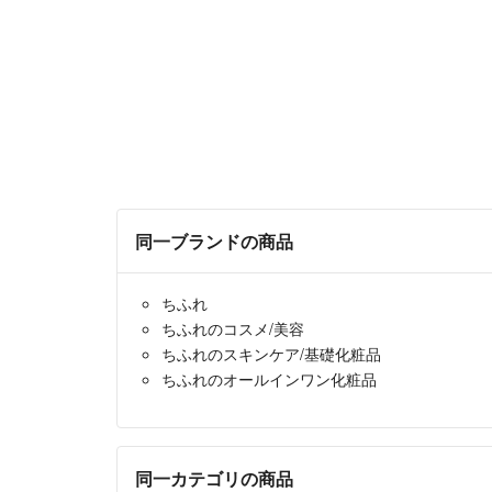
同一ブランドの商品
ちふれ
ちふれのコスメ/美容
ちふれのスキンケア/基礎化粧品
ちふれのオールインワン化粧品
同一カテゴリの商品