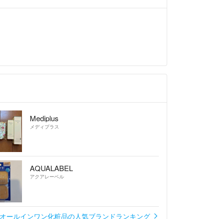
Mediplus
メディプラス
AQUALABEL
アクアレーベル
オールインワン化粧品の人気ブランドランキング