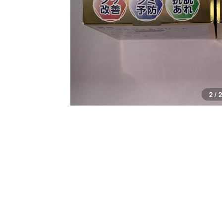
1 / 2