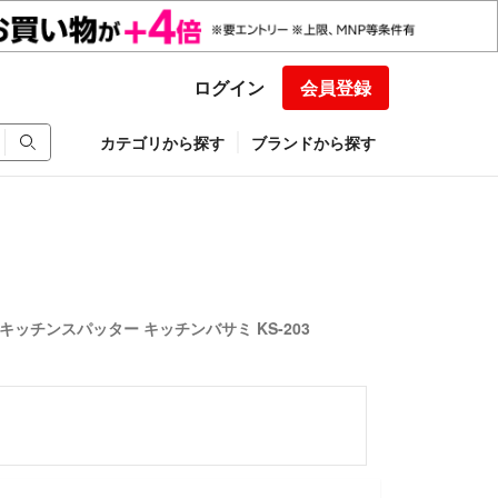
ログイン
会員登録
カテゴリから探す
ブランドから探す
キッチンスパッター キッチンバサミ KS-203