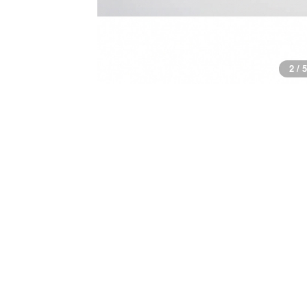
2 / 5