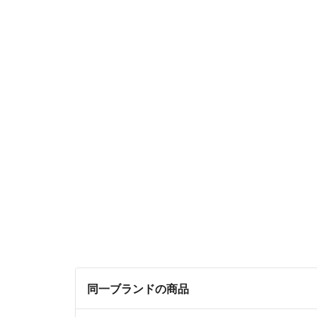
同一ブランドの商品