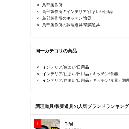
鳥部製作所
鳥部製作所のインテリア/住まい/日用品
鳥部製作所のキッチン/食器
鳥部製作所の調理道具/製菓道具
同一カテゴリの商品
インテリア/住まい/日用品
インテリア/住まい/日用品
›
キッチン/食器
インテリア/住まい/日用品
›
キッチン/食器
›
調
調理道具/製菓道具の人気ブランドランキング
1
T-fal
ティファール