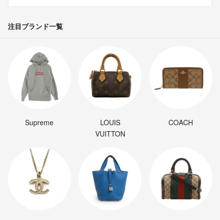
注目ブランド一覧
Supreme
LOUIS
COACH
VUITTON