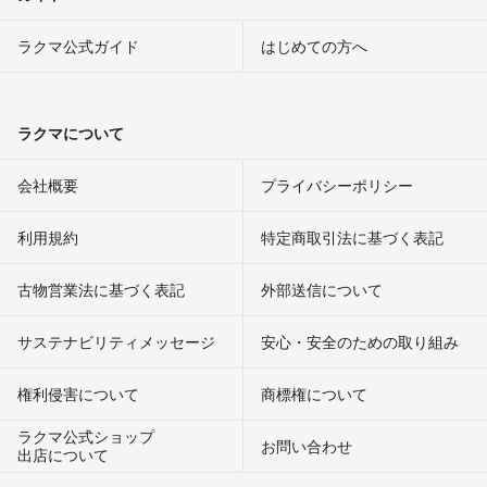
ラクマ公式ガイド
はじめての方へ
ラクマについて
会社概要
プライバシーポリシー
利用規約
特定商取引法に基づく表記
古物営業法に基づく表記
外部送信について
サステナビリティメッセージ
安心・安全のための取り組み
権利侵害について
商標権について
ラクマ公式ショップ
お問い合わせ
出店について