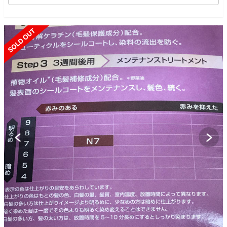
SOLD OUT