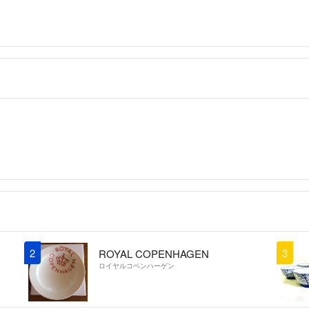
2
3
ROYAL COPENHAGEN
ロイヤルコペンハーゲン