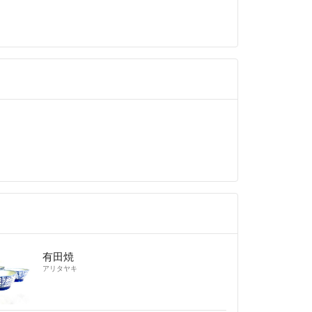
有田焼
アリタヤキ