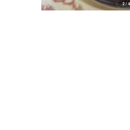
2 / 4