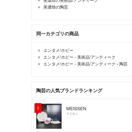
美濃焼の陶芸
同一カテゴリの商品
エンタメ/ホビー
エンタメ/ホビー
›
美術品/アンティーク
エンタメ/ホビー
›
美術品/アンティーク
›
陶芸
陶芸の人気ブランドランキング
1
MEISSEN
マイセン