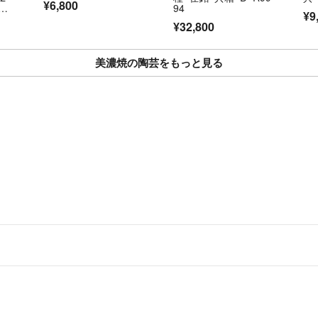
¥6,800
ー
94
¥9
¥32,800
美濃焼の陶芸をもっと見る