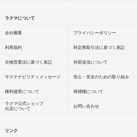
ラクマについて
会社概要
プライバシーポリシー
利用規約
特定商取引法に基づく表記
古物営業法に基づく表記
外部送信について
サステナビリティメッセージ
安心・安全のための取り組み
権利侵害について
商標権について
ラクマ公式ショップ
お問い合わせ
出店について
リンク