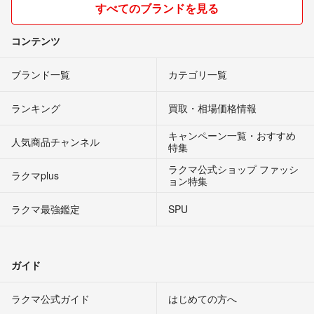
すべてのブランドを見る
コンテンツ
ブランド一覧
カテゴリ一覧
ランキング
買取・相場価格情報
キャンペーン一覧・おすすめ
人気商品チャンネル
特集
ラクマ公式ショップ ファッシ
ラクマplus
ョン特集
ラクマ最強鑑定
SPU
ガイド
ラクマ公式ガイド
はじめての方へ