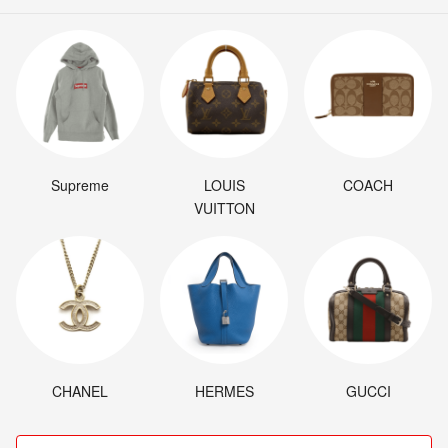
Supreme
LOUIS
COACH
VUITTON
CHANEL
HERMES
GUCCI