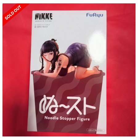
SOLD OUT