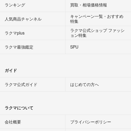
ランキング
買取・相場価格情報
キャンペーン一覧・おすすめ
人気商品チャンネル
特集
ラクマ公式ショップ ファッシ
ラクマplus
ョン特集
ラクマ最強鑑定
SPU
ガイド
ラクマ公式ガイド
はじめての方へ
ラクマについて
会社概要
プライバシーポリシー