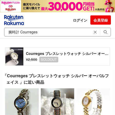
ログイン
会員登録
Courreges ブレスレットウォッチ シルバー オーバルフェイス
¥2,500
SOLDOUT
「Courreges ブレスレットウォッチ シルバー オーバルフ
ェイス 」に近い商品