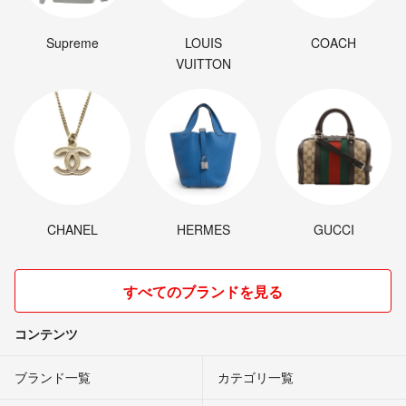
Supreme
LOUIS
COACH
VUITTON
CHANEL
HERMES
GUCCI
すべてのブランドを見る
コンテンツ
ブランド一覧
カテゴリ一覧