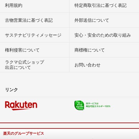
利用規約
特定商取引法に基づく表記
古物営業法に基づく表記
外部送信について
サステナビリティメッセージ
安心・安全のための取り組み
権利侵害について
商標権について
ラクマ公式ショップ
お問い合わせ
出店について
リンク
楽天のグループサービス