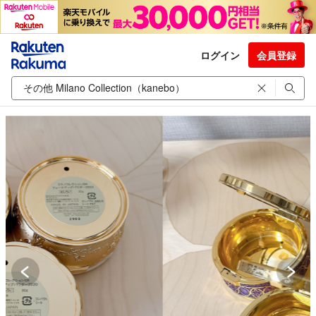
ログイン
会員登録