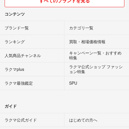
すべてのブランドを見る
コンテンツ
ブランド一覧
カテゴリ一覧
ランキング
買取・相場価格情報
キャンペーン一覧・おすすめ
人気商品チャンネル
特集
ラクマ公式ショップ ファッシ
ラクマplus
ョン特集
ラクマ最強鑑定
SPU
ガイド
ラクマ公式ガイド
はじめての方へ