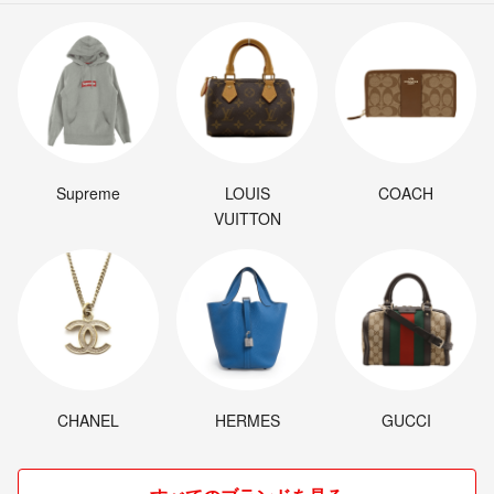
Supreme
LOUIS
COACH
VUITTON
CHANEL
HERMES
GUCCI