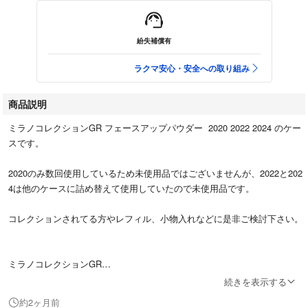
紛失補償有
ラクマ安心・安全への取り組み
商品説明
ミラノコレクションGR フェースアップパウダー 2020 2022 2024 のケー
スです。
2020のみ数回使用しているため未使用品ではございませんが、2022と202
4は他のケースに詰め替えて使用していたので未使用品です。
コレクションされてる方やレフィル、小物入れなどに是非ご検討下さい。
ミラノコレクションGR
フェースアップパウダー2022 ケース
続きを表示する
- ケースのみ
約2ヶ月前