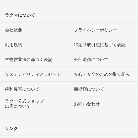
ラクマについて
会社概要
プライバシーポリシー
利用規約
特定商取引法に基づく表記
古物営業法に基づく表記
外部送信について
サステナビリティメッセージ
安心・安全のための取り組み
権利侵害について
商標権について
ラクマ公式ショップ
お問い合わせ
出店について
リンク