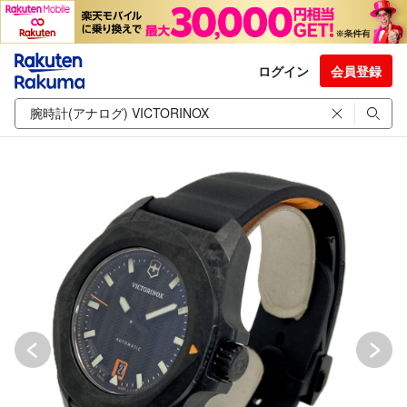
ログイン
会員登録