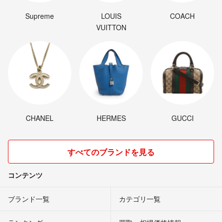
Supreme
LOUIS
COACH
VUITTON
CHANEL
HERMES
GUCCI
すべてのブランドを見る
コンテンツ
ブランド一覧
カテゴリ一覧