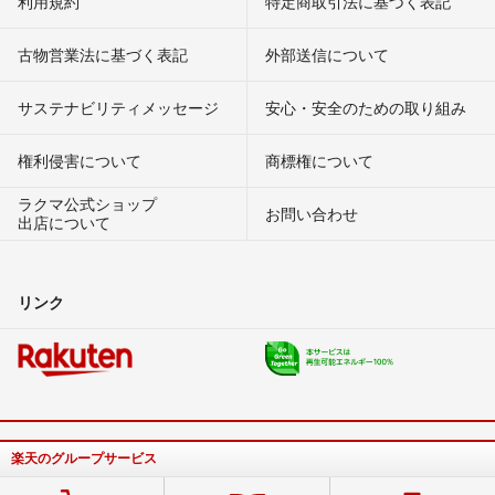
利用規約
特定商取引法に基づく表記
古物営業法に基づく表記
外部送信について
サステナビリティメッセージ
安心・安全のための取り組み
権利侵害について
商標権について
ラクマ公式ショップ
お問い合わせ
出店について
リンク
楽天のグループサービス