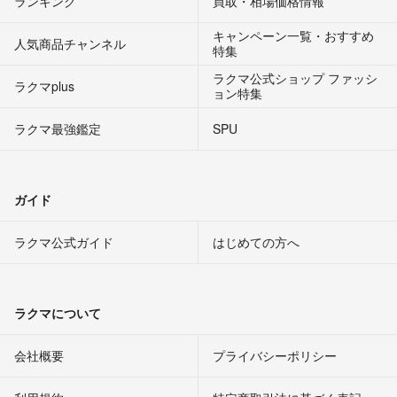
ランキング
買取・相場価格情報
キャンペーン一覧・おすすめ
人気商品チャンネル
特集
ラクマ公式ショップ ファッシ
ラクマplus
ョン特集
ラクマ最強鑑定
SPU
ガイド
ラクマ公式ガイド
はじめての方へ
ラクマについて
会社概要
プライバシーポリシー