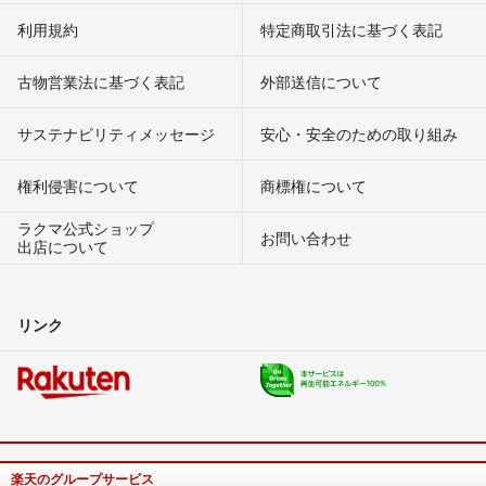
利用規約
特定商取引法に基づく表記
古物営業法に基づく表記
外部送信について
サステナビリティメッセージ
安心・安全のための取り組み
権利侵害について
商標権について
ラクマ公式ショップ
お問い合わせ
出店について
リンク
楽天のグループサービス