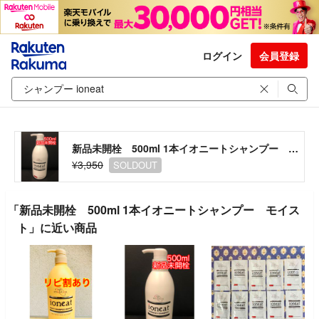
ログイン
会員登録
新品未開栓 500ml 1本イオニートシャンプー モイスト
¥3,950
SOLDOUT
「新品未開栓 500ml 1本イオニートシャンプー モイス
ト」に近い商品