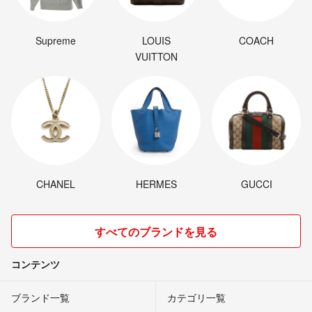
Supreme
LOUIS
COACH
VUITTON
CHANEL
HERMES
GUCCI
すべてのブランドを見る
コンテンツ
ブランド一覧
カテゴリ一覧