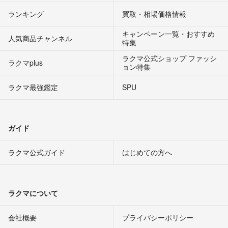
ランキング
買取・相場価格情報
キャンペーン一覧・おすすめ
人気商品チャンネル
特集
ラクマ公式ショップ ファッシ
ラクマplus
ョン特集
ラクマ最強鑑定
SPU
ガイド
ラクマ公式ガイド
はじめての方へ
ラクマについて
会社概要
プライバシーポリシー