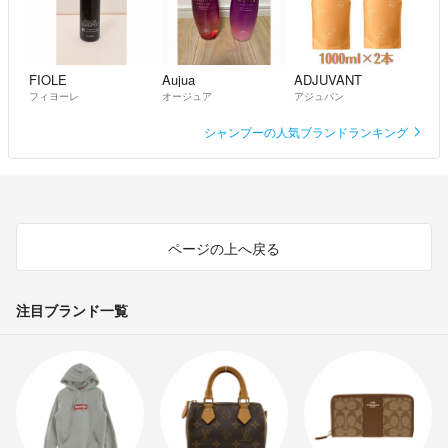
FIOLE
Aujua
ADJUVANT
フィヨーレ
オージュア
アジュバン
シャンプーの人気ブランドランキング
ページの上へ戻る
注目ブランド一覧