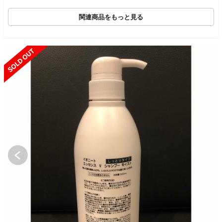
関連商品をもっと見る
SOLD OUT