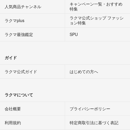
キャンペーン一覧・おすすめ
人気商品チャンネル
特集
ラクマ公式ショップ ファッシ
ラクマplus
ョン特集
ラクマ最強鑑定
SPU
ガイド
ラクマ公式ガイド
はじめての方へ
ラクマについて
会社概要
プライバシーポリシー
利用規約
特定商取引法に基づく表記