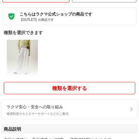
こちらはラクマ公式ショップの商品です
【OUTLET】の商品です
種類を選択できます
種類を選択する
ラクマ安心・安全への取り組み
補償制度やカスタマーサポートなどのご案内
商品説明