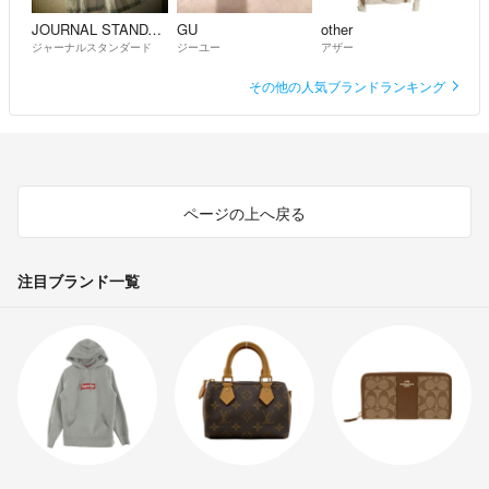
JOURNAL STANDARD
GU
other
ジャーナルスタンダード
ジーユー
アザー
その他の人気ブランドランキング
ページの上へ戻る
注目ブランド一覧