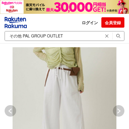
ログイン
会員登録