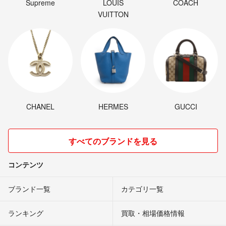
Supreme
LOUIS
COACH
VUITTON
CHANEL
HERMES
GUCCI
すべてのブランドを見る
コンテンツ
ブランド一覧
カテゴリ一覧
ランキング
買取・相場価格情報