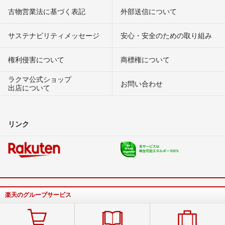
古物営業法に基づく表記
外部送信について
サステナビリティメッセージ
安心・安全のための取り組み
権利侵害について
商標権について
ラクマ公式ショップ
お問い合わせ
出店について
リンク
楽天のグループサービス