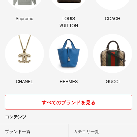
Supreme
LOUIS
COACH
VUITTON
CHANEL
HERMES
GUCCI
すべてのブランドを見る
コンテンツ
ブランド一覧
カテゴリ一覧