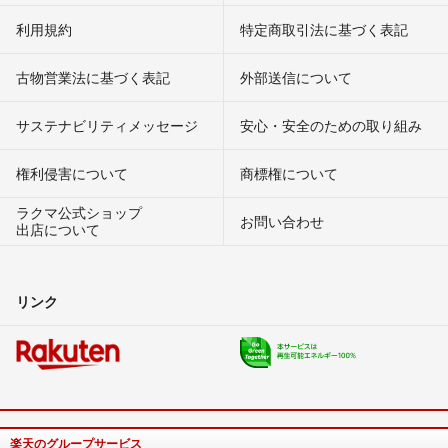
利用規約
特定商取引法に基づく表記
古物営業法に基づく表記
外部送信について
サステナビリティメッセージ
安心・安全のための取り組み
権利侵害について
商標権について
ラクマ公式ショップ
お問い合わせ
出店について
リンク
楽天のグループサービス