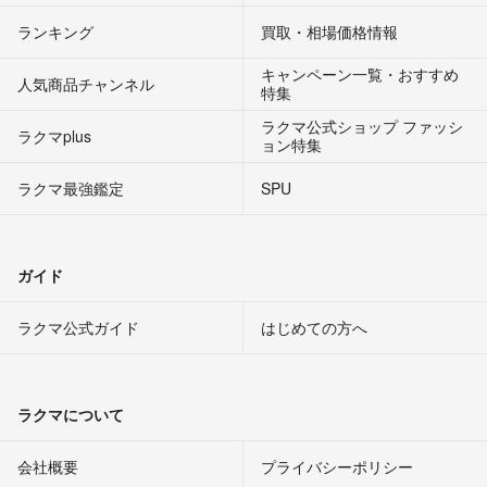
ランキング
買取・相場価格情報
キャンペーン一覧・おすすめ
人気商品チャンネル
特集
ラクマ公式ショップ ファッシ
ラクマplus
ョン特集
ラクマ最強鑑定
SPU
ガイド
ラクマ公式ガイド
はじめての方へ
ラクマについて
会社概要
プライバシーポリシー