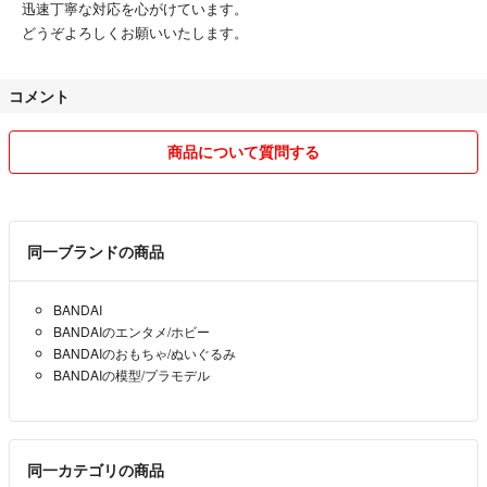
迅速丁寧な対応を心がけています。
どうぞよろしくお願いいたします。
コメント
商品について質問する
同一ブランドの商品
BANDAI
BANDAIのエンタメ/ホビー
BANDAIのおもちゃ/ぬいぐるみ
BANDAIの模型/プラモデル
同一カテゴリの商品