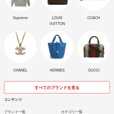
Supreme
LOUIS
COACH
VUITTON
CHANEL
HERMES
GUCCI
すべてのブランドを見る
コンテンツ
ブランド一覧
カテゴリ一覧