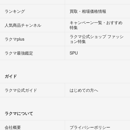
ランキング
買取・相場価格情報
キャンペーン一覧・おすすめ
人気商品チャンネル
特集
ラクマ公式ショップ ファッシ
ラクマplus
ョン特集
ラクマ最強鑑定
SPU
ガイド
ラクマ公式ガイド
はじめての方へ
ラクマについて
会社概要
プライバシーポリシー