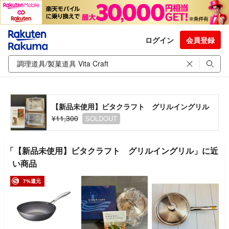
ログイン
会員登録
【新品未使用】ビタクラフト グリルイングリル
¥11,300
SOLDOUT
「【新品未使用】ビタクラフト グリルイングリル」に近
い商品
7%還元