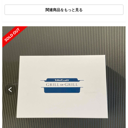
関連商品をもっと見る
SOLD OUT