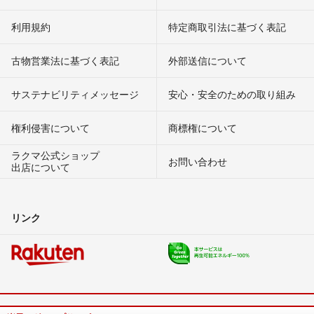
利用規約
特定商取引法に基づく表記
古物営業法に基づく表記
外部送信について
サステナビリティメッセージ
安心・安全のための取り組み
権利侵害について
商標権について
ラクマ公式ショップ
お問い合わせ
出店について
リンク