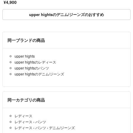
¥4,900
upper hightsのデニム/ジーンズのおすすめ
同一ブランドの商品
upper hights
upper hightsのレディース
upper hightsのパンツ
upper hightsのデニム/ジーンズ
同一カテゴリの商品
レディース
レディース
›
パンツ
レディース
›
パンツ
›
デニム/ジーンズ