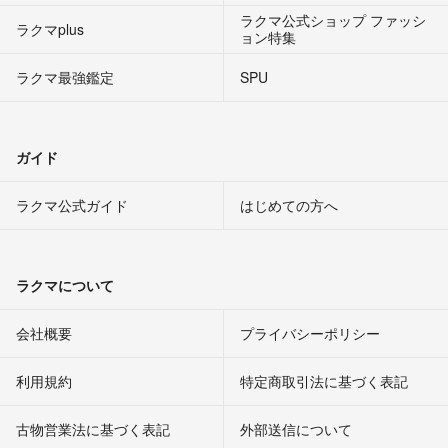
ラクマ公式ショップ ファッシ
ラクマplus
ョン特集
ラクマ最強鑑定
SPU
ガイド
ラクマ公式ガイド
はじめての方へ
ラクマについて
会社概要
プライバシーポリシー
利用規約
特定商取引法に基づく表記
古物営業法に基づく表記
外部送信について