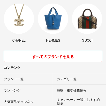
CHANEL
HERMES
GUCCI
すべてのブランドを見る
コンテンツ
ブランド一覧
カテゴリ一覧
ランキング
買取・相場価格情報
キャンペーン一覧・おすすめ
人気商品チャンネル
特集