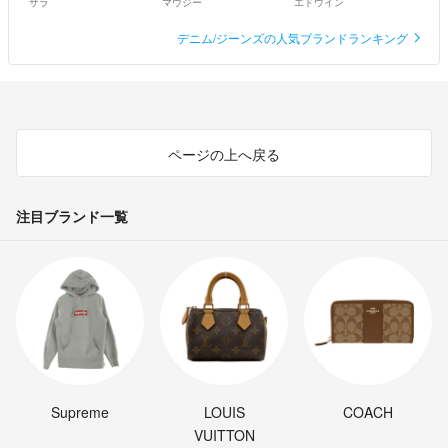
ザラ
マウジー
エドウイン
デニム/ジーンズの人気ブランドランキング
ページの上へ戻る
注目ブランド一覧
Supreme
LOUIS
COACH
VUITTON