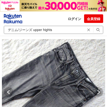
ログイン
会員登録