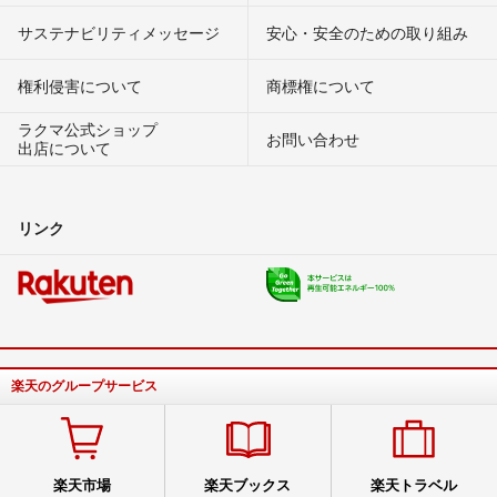
サステナビリティメッセージ
安心・安全のための取り組み
権利侵害について
商標権について
ラクマ公式ショップ
お問い合わせ
出店について
リンク
楽天のグループサービス
楽天市場
楽天ブックス
楽天トラベル