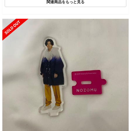
関連商品をもっと見る
SOLD OUT