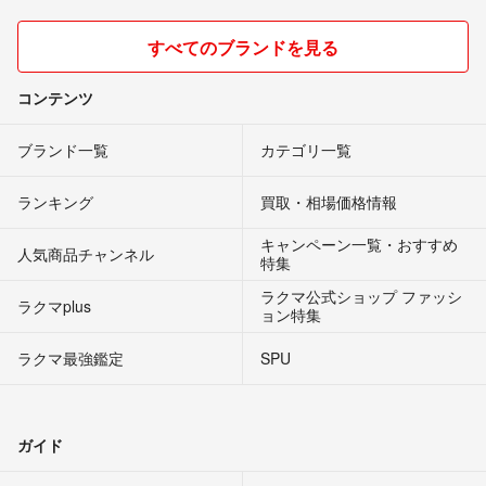
すべてのブランドを見る
コンテンツ
ブランド一覧
カテゴリ一覧
ランキング
買取・相場価格情報
キャンペーン一覧・おすすめ
人気商品チャンネル
特集
ラクマ公式ショップ ファッシ
ラクマplus
ョン特集
ラクマ最強鑑定
SPU
ガイド