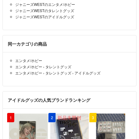
ジャニーズWESTのエンタメ/ホビー
ジャニーズWESTのタレントグッズ
ジャニーズWESTのアイドルグッズ
同一カテゴリの商品
エンタメ/ホビー
エンタメ/ホビー
›
タレントグッズ
エンタメ/ホビー
›
タレントグッズ
›
アイドルグッズ
アイドルグッズの人気ブランドランキング
1
2
3