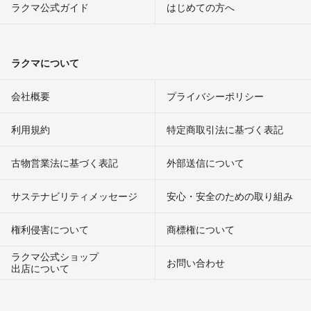
ラクマ公式ガイド
はじめての方へ
ラクマについて
会社概要
プライバシーポリシー
利用規約
特定商取引法に基づく表記
古物営業法に基づく表記
外部送信について
サステナビリティメッセージ
安心・安全のための取り組み
権利侵害について
商標権について
ラクマ公式ショップ
お問い合わせ
出店について