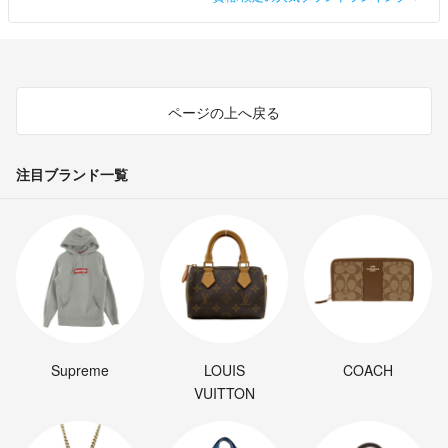
ページの上へ戻る
注目ブランド一覧
Supreme
LOUIS
COACH
VUITTON