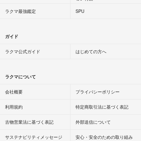
ラクマ最強鑑定
SPU
ガイド
ラクマ公式ガイド
はじめての方へ
ラクマについて
会社概要
プライバシーポリシー
利用規約
特定商取引法に基づく表記
古物営業法に基づく表記
外部送信について
サステナビリティメッセージ
安心・安全のための取り組み