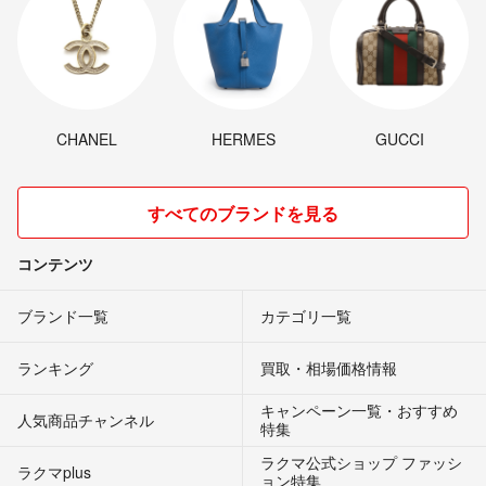
CHANEL
HERMES
GUCCI
すべてのブランドを見る
コンテンツ
ブランド一覧
カテゴリ一覧
ランキング
買取・相場価格情報
キャンペーン一覧・おすすめ
人気商品チャンネル
特集
ラクマ公式ショップ ファッシ
ラクマplus
ョン特集