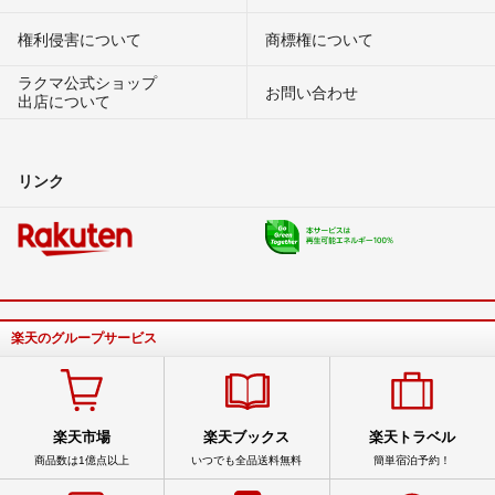
権利侵害について
商標権について
ラクマ公式ショップ
お問い合わせ
出店について
リンク
楽天のグループサービス
楽天市場
楽天ブックス
楽天トラベル
商品数は1億点以上
いつでも全品送料無料
簡単宿泊予約！