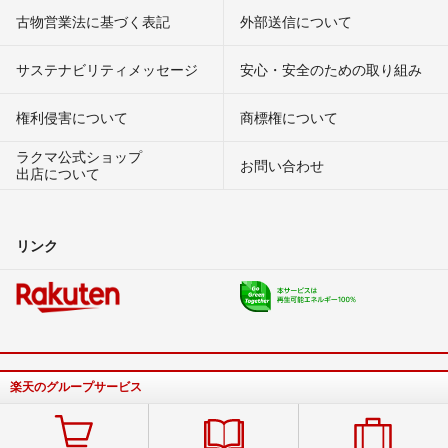
古物営業法に基づく表記
外部送信について
サステナビリティメッセージ
安心・安全のための取り組み
権利侵害について
商標権について
ラクマ公式ショップ
お問い合わせ
出店について
リンク
楽天のグループサービス