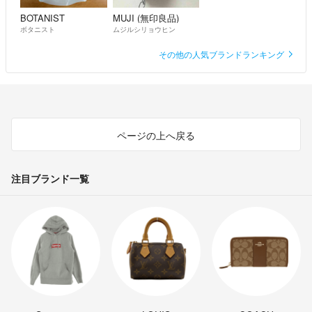
BOTANIST
MUJI (無印良品)
ボタニスト
ムジルシリョウヒン
その他の人気ブランドランキング
ページの上へ戻る
注目ブランド一覧