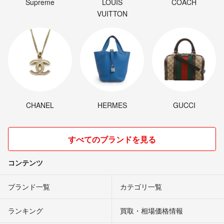
Supreme
LOUIS
COACH
VUITTON
CHANEL
HERMES
GUCCI
すべてのブランドを見る
コンテンツ
ブランド一覧
カテゴリ一覧
ランキング
買取・相場価格情報