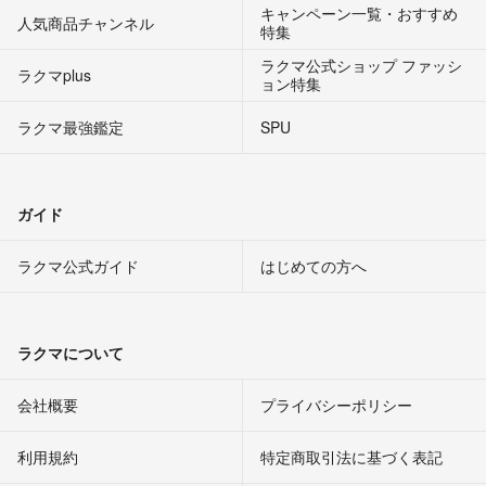
キャンペーン一覧・おすすめ
人気商品チャンネル
特集
ラクマ公式ショップ ファッシ
ラクマplus
ョン特集
ラクマ最強鑑定
SPU
ガイド
ラクマ公式ガイド
はじめての方へ
ラクマについて
会社概要
プライバシーポリシー
利用規約
特定商取引法に基づく表記