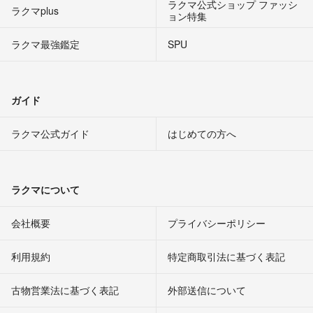
ラクマ公式ショップ ファッシ
ラクマplus
ョン特集
ラクマ最強鑑定
SPU
ガイド
ラクマ公式ガイド
はじめての方へ
ラクマについて
会社概要
プライバシーポリシー
利用規約
特定商取引法に基づく表記
古物営業法に基づく表記
外部送信について