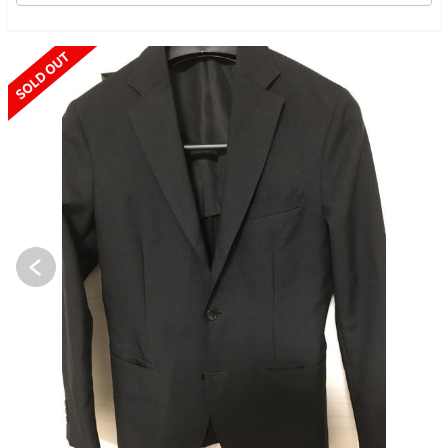
SOLD OUT