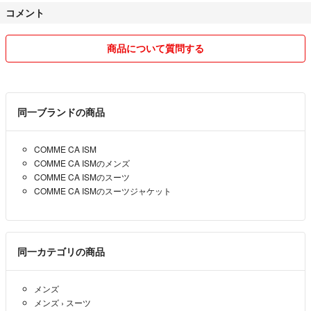
コメント
商品について質問する
同一ブランドの商品
COMME CA ISM
COMME CA ISMのメンズ
COMME CA ISMのスーツ
COMME CA ISMのスーツジャケット
同一カテゴリの商品
メンズ
メンズ
›
スーツ