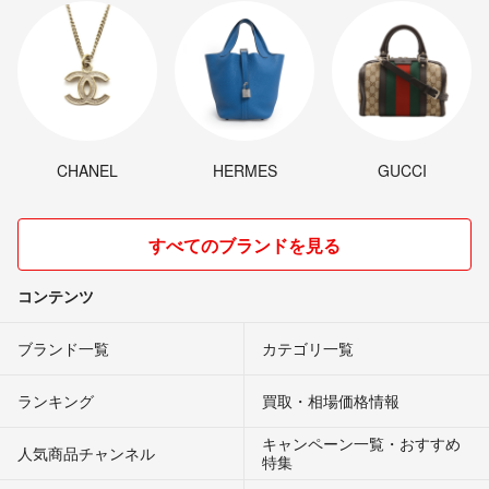
CHANEL
HERMES
GUCCI
すべてのブランドを見る
コンテンツ
ブランド一覧
カテゴリ一覧
ランキング
買取・相場価格情報
キャンペーン一覧・おすすめ
人気商品チャンネル
特集