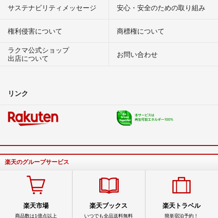
サステナビリティメッセージ
安心・安全のための取り組み
権利侵害について
商標権について
ラクマ公式ショップ
お問い合わせ
出店について
リンク
楽天のグループサービス
楽天市場
楽天ブックス
楽天トラベル
商品数は1億点以上
いつでも全品送料無料
簡単宿泊予約！