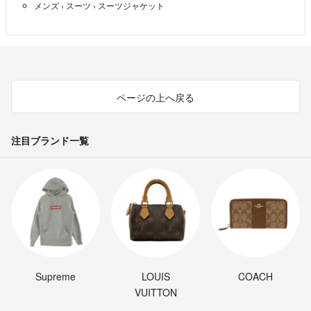
メンズ
›
スーツ
›
スーツジャケット
ページの上へ戻る
注目ブランド一覧
Supreme
LOUIS
COACH
VUITTON