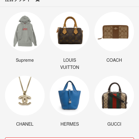
Supreme
LOUIS
COACH
VUITTON
CHANEL
HERMES
GUCCI