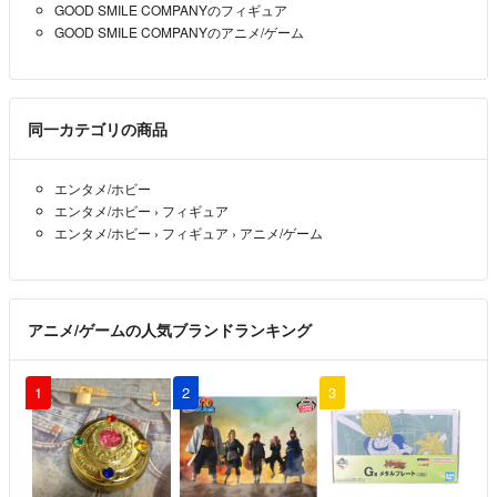
GOOD SMILE COMPANYのフィギュア
GOOD SMILE COMPANYのアニメ/ゲーム
同一カテゴリの商品
エンタメ/ホビー
エンタメ/ホビー
›
フィギュア
エンタメ/ホビー
›
フィギュア
›
アニメ/ゲーム
アニメ/ゲームの人気ブランドランキング
1
2
3