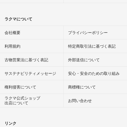
ラクマについて
会社概要
プライバシーポリシー
利用規約
特定商取引法に基づく表記
古物営業法に基づく表記
外部送信について
サステナビリティメッセージ
安心・安全のための取り組み
権利侵害について
商標権について
ラクマ公式ショップ
お問い合わせ
出店について
リンク