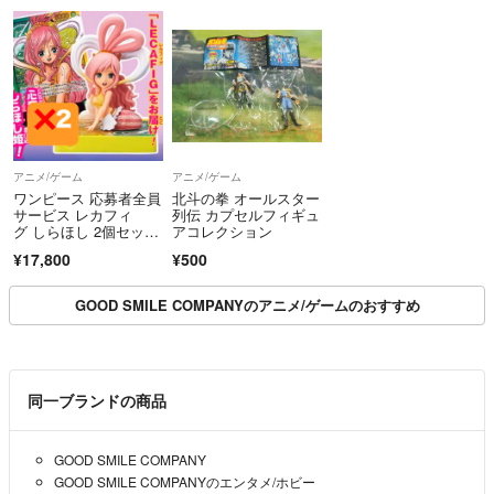
アニメ/ゲーム
アニメ/ゲーム
ワンピース 応募者全員
北斗の拳 オールスター
サービス レカフィ
列伝 カプセルフィギュ
グ しらほし 2個セッ
アコレクション
ト
¥17,800
¥500
GOOD SMILE COMPANYのアニメ/ゲームのおすすめ
同一ブランドの商品
GOOD SMILE COMPANY
GOOD SMILE COMPANYのエンタメ/ホビー