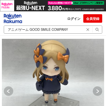
ログイン
会員登録