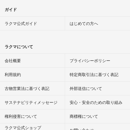
ガイド
ラクマ公式ガイド
はじめての方へ
ラクマについて
会社概要
プライバシーポリシー
利用規約
特定商取引法に基づく表記
古物営業法に基づく表記
外部送信について
サステナビリティメッセージ
安心・安全のための取り組み
権利侵害について
商標権について
ラクマ公式ショップ