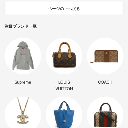
ページの上へ戻る
注目ブランド一覧
Supreme
LOUIS
COACH
VUITTON