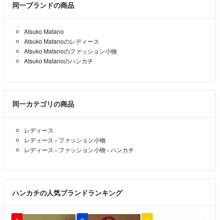
同一ブランドの商品
Atsuko Matano
Atsuko Matanoのレディース
Atsuko Matanoのファッション小物
Atsuko Matanoのハンカチ
同一カテゴリの商品
レディース
レディース
›
ファッション小物
レディース
›
ファッション小物
›
ハンカチ
ハンカチの人気ブランドランキング