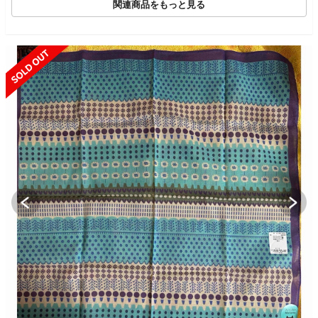
関連商品をもっと見る
SOLD OUT