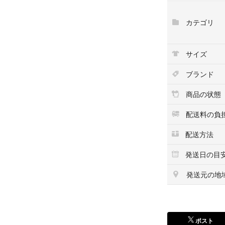
カテゴリ
サイズ
ブランド
商品の状態
配送料の負
配送方法
発送日の目
発送元の地
ポスト