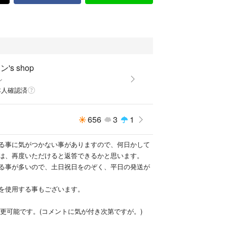
's shop
ン
本人確認済
656
3
1
る事に気がつかない事がありますので、何日かして
は、再度いただけると返答できるかと思います。
る事が多いので、土日祝日をのぞく、平日の発送が
を使用する事もございます。
に変更可能です。(コメントに気が付き次第ですが。)