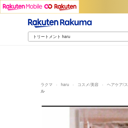
ラクマ
haru
コスメ/美容
ヘアケア/
ル