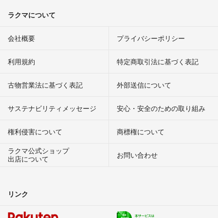
ラクマについて
会社概要
プライバシーポリシー
利用規約
特定商取引法に基づく表記
古物営業法に基づく表記
外部送信について
サステナビリティメッセージ
安心・安全のための取り組み
権利侵害について
商標権について
ラクマ公式ショップ
お問い合わせ
出店について
リンク