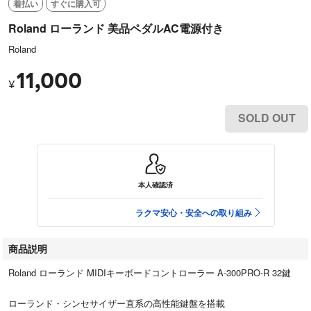
着払い
すぐに購入可
Roland ローランド 美品ペダルAC電源付き
Roland
11,000
¥
SOLD OUT
本人確認済
ラクマ安心・安全への取り組み
商品説明
Roland ローランド MIDIキーボードコントローラー A-300PRO-R 32鍵
ローランド・シンセサイザー直系の高性能鍵盤を搭載