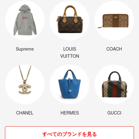
Supreme
LOUIS
COACH
VUITTON
CHANEL
HERMES
GUCCI
すべてのブランドを見る