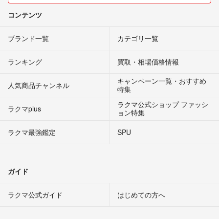
コンテンツ
ブランド一覧
カテゴリ一覧
ランキング
買取・相場価格情報
キャンペーン一覧・おすすめ
人気商品チャンネル
特集
ラクマ公式ショップ ファッシ
ラクマplus
ョン特集
ラクマ最強鑑定
SPU
ガイド
ラクマ公式ガイド
はじめての方へ