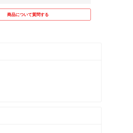
商品について質問する