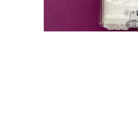
1 / 2