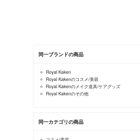
同一ブランドの商品
Royal Kaken
Royal Kakenのコスメ/美容
Royal Kakenのメイク道具/ケアグッズ
Royal Kakenのその他
同一カテゴリの商品
コスメ/美容