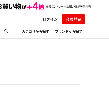
ログイン
会員登録
カテゴリから探す
ブランドから探す