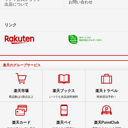
お問い合わせ
出店について
リンク
楽天のグループサービス
楽天市場
楽天ブックス
楽天トラベル
商品数は1億点以上
いつでも全品送料無料
簡単宿泊予約！
楽天カード
楽天ペイ
楽天PointClub