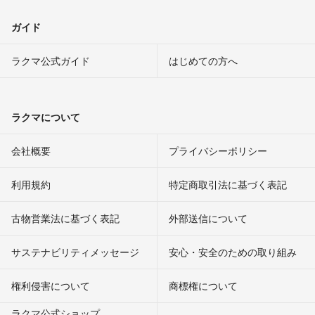
ガイド
ラクマ公式ガイド
はじめての方へ
ラクマについて
会社概要
プライバシーポリシー
利用規約
特定商取引法に基づく表記
古物営業法に基づく表記
外部送信について
サステナビリティメッセージ
安心・安全のための取り組み
権利侵害について
商標権について
ラクマ公式ショップ