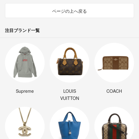
ページの上へ戻る
注目ブランド一覧
Supreme
LOUIS
COACH
VUITTON