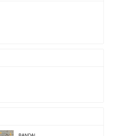
BANDAI