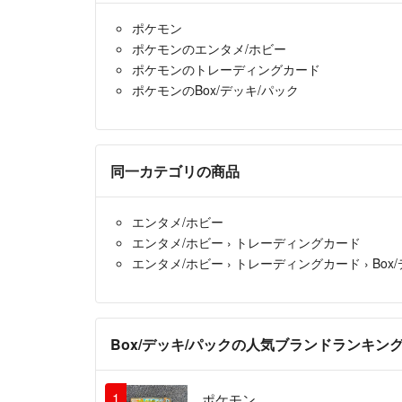
ポケモン
ポケモンのエンタメ/ホビー
ポケモンのトレーディングカード
ポケモンのBox/デッキ/パック
同一カテゴリの商品
エンタメ/ホビー
エンタメ/ホビー
›
トレーディングカード
エンタメ/ホビー
›
トレーディングカード
›
Box
Box/デッキ/パックの人気ブランドランキン
1
ポケモン