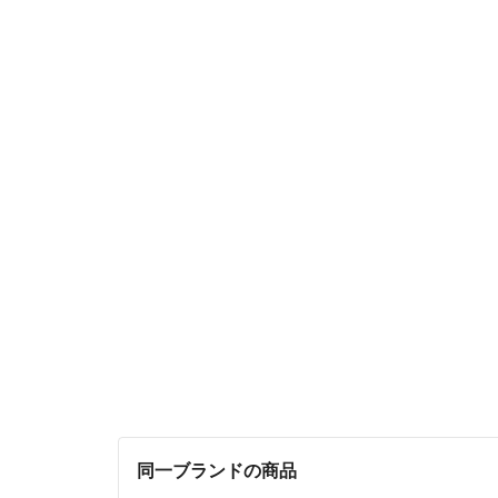
同一ブランドの商品