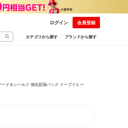
ログイン
会員登録
カテゴリから探す
ブランドから探す
ソード＆シールド 強化拡張パック イーブイヒー