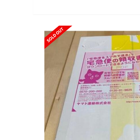
SOLD OUT