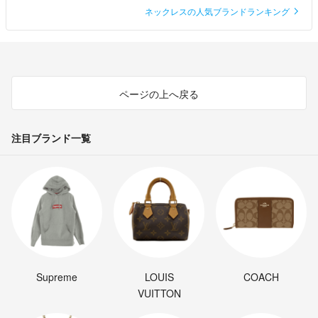
ネックレスの人気ブランドランキング
ページの上へ戻る
注目ブランド一覧
Supreme
LOUIS
COACH
VUITTON