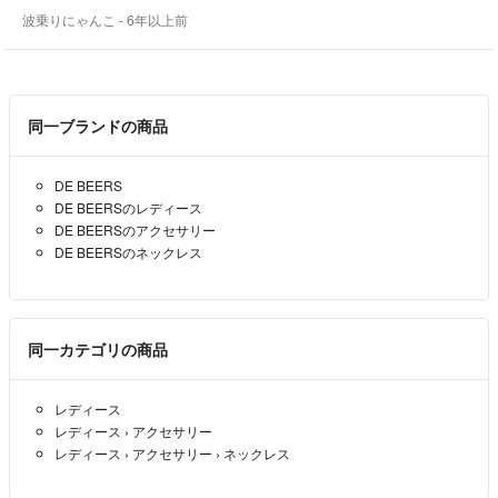
波乗りにゃんこ
- 6年以上前
同一ブランドの商品
DE BEERS
DE BEERSのレディース
DE BEERSのアクセサリー
DE BEERSのネックレス
同一カテゴリの商品
レディース
レディース
›
アクセサリー
レディース
›
アクセサリー
›
ネックレス