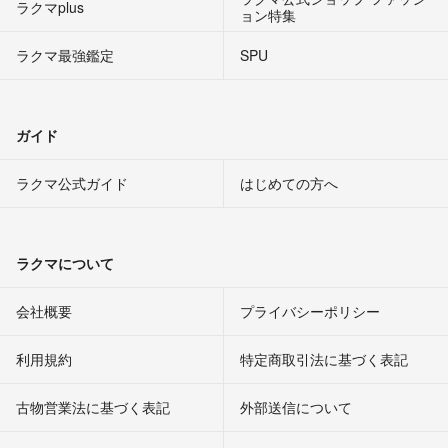
ラクマplus
ョン特集
ラクマ最強鑑定
SPU
ガイド
ラクマ公式ガイド
はじめての方へ
ラクマについて
会社概要
プライバシーポリシー
利用規約
特定商取引法に基づく表記
古物営業法に基づく表記
外部送信について