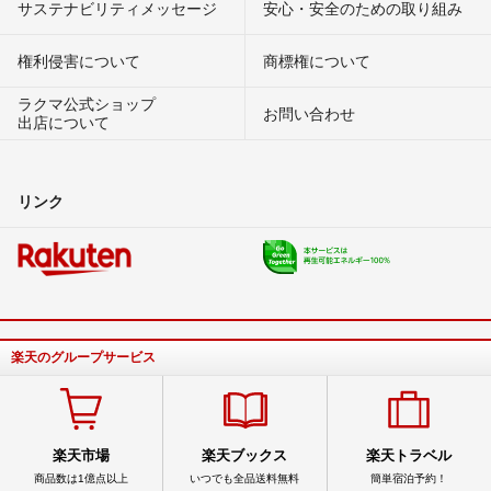
サステナビリティメッセージ
安心・安全のための取り組み
権利侵害について
商標権について
ラクマ公式ショップ
お問い合わせ
出店について
リンク
楽天のグループサービス
楽天市場
楽天ブックス
楽天トラベル
商品数は1億点以上
いつでも全品送料無料
簡単宿泊予約！