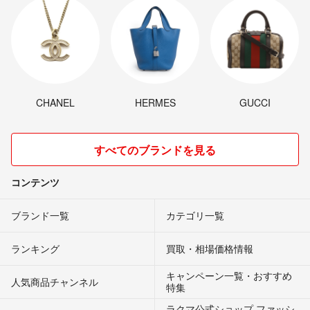
CHANEL
HERMES
GUCCI
すべてのブランドを見る
コンテンツ
ブランド一覧
カテゴリ一覧
ランキング
買取・相場価格情報
キャンペーン一覧・おすすめ
人気商品チャンネル
特集
ラクマ公式ショップ ファッシ