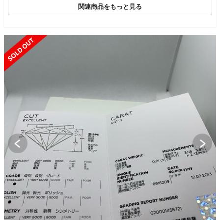
関連商品をもっと見る
SOLD OUT