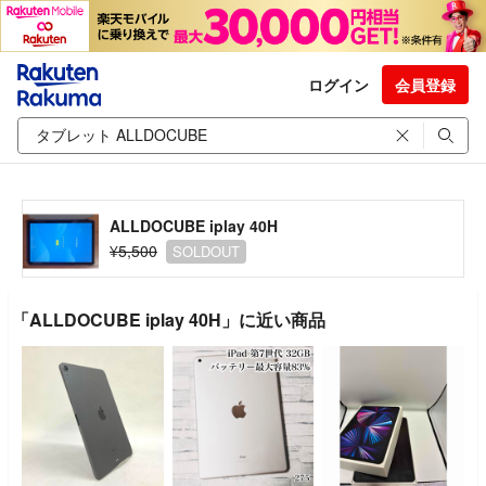
ログイン
会員登録
ALLDOCUBE iplay 40H
¥5,500
SOLDOUT
「ALLDOCUBE iplay 40H」に近い商品