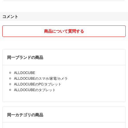
コメント
商品について質問する
同一ブランドの商品
ALLDOCUBE
ALLDOCUBEのスマホ/家電/カメラ
ALLDOCUBEのPC/タブレット
ALLDOCUBEのタブレット
同一カテゴリの商品