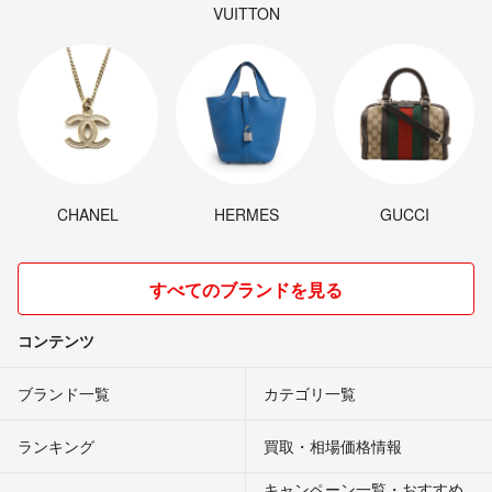
VUITTON
CHANEL
HERMES
GUCCI
すべてのブランドを見る
コンテンツ
ブランド一覧
カテゴリ一覧
ランキング
買取・相場価格情報
キャンペーン一覧・おすすめ