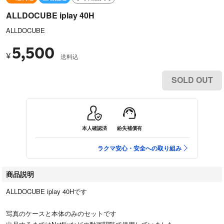
ALLDOCUBE iplay 40H
ALLDOCUBE
5,500
¥
送料込
SOLD OUT
本人確認済
紛失補償有
ラクマ安心・安全への取り組み
商品説明
ALLDOCUBE iplay 40Hです
写真のケースと本体のみのセットです