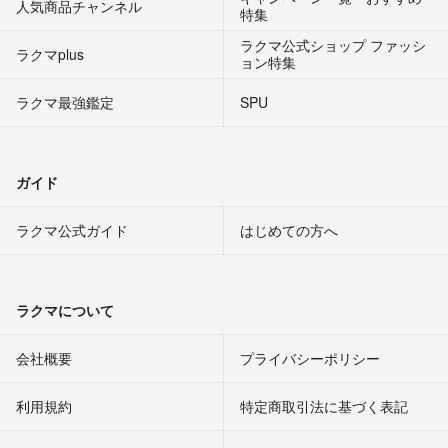
人気商品チャンネル
特集
ラクマ公式ショップ ファッシ
ラクマplus
ョン特集
ラクマ最強鑑定
SPU
ガイド
ラクマ公式ガイド
はじめての方へ
ラクマについて
会社概要
プライバシーポリシー
利用規約
特定商取引法に基づく表記