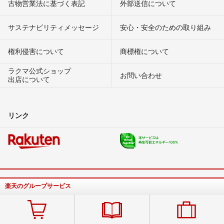
古物営業法に基づく表記
外部送信について
サステナビリティメッセージ
安心・安全のための取り組み
権利侵害について
商標権について
ラクマ公式ショップ
お問い合わせ
出店について
リンク
楽天のグループサービス