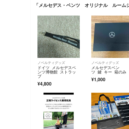
「メルセデス・ベンツ オリジナル ルーム
ノベルティグッズ
ノベルティグッズ
ドイツ メルセデスベ
メルセデスベン
ンツ博物館 ストラッ
ツ 鍵 キー 箱のみ
プ
¥1,000
¥4,800