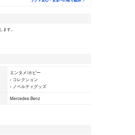
ラクマ安心・安全への取り組み
します。
エンタメ/ホビー
›
コレクション
›
ノベルティグッズ
Mercedes-Benz