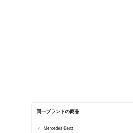
同一ブランドの商品
Mercedes-Benz