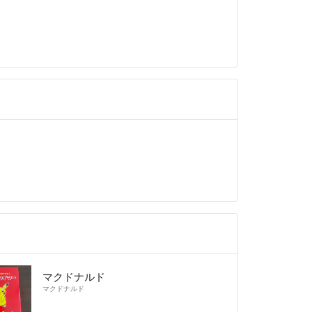
マクドナルド
マクドナルド