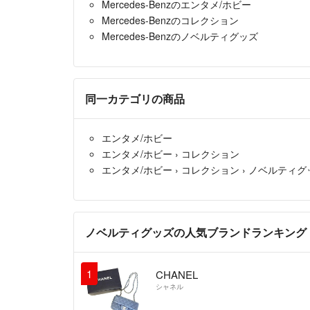
Mercedes-Benzのエンタメ/ホビー
Mercedes-Benzのコレクション
Mercedes-Benzのノベルティグッズ
同一カテゴリの商品
エンタメ/ホビー
エンタメ/ホビー
›
コレクション
エンタメ/ホビー
›
コレクション
›
ノベルティグ
ノベルティグッズの人気ブランドランキング
1
CHANEL
シャネル