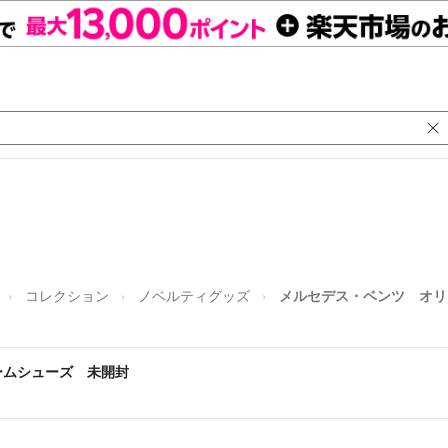
コレクション
ノベルティグッズ
メルセデス・ベンツ オリ
ームシューズ 未開封