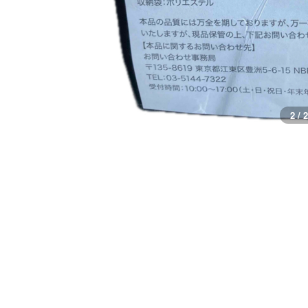
1 / 2