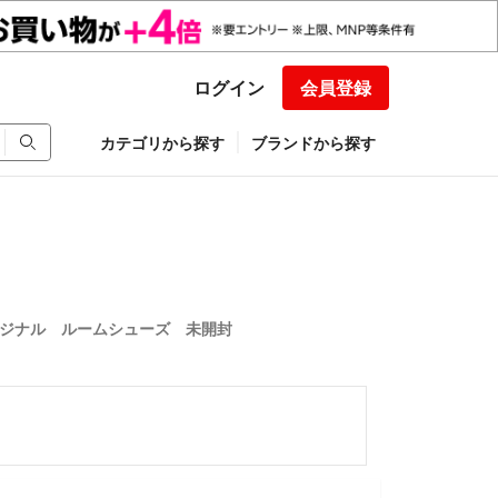
ログイン
会員登録
カテゴリから探す
ブランドから探す
ジナル ルームシューズ 未開封