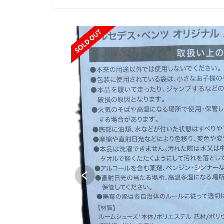
SOLD OUT