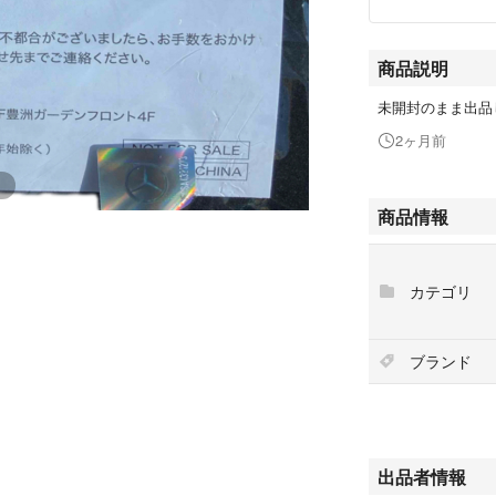
商品説明
未開封のまま出品
2ヶ月前
商品情報
カテゴリ
ブランド
出品者情報