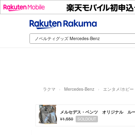
ラクマ
Mercedes-Benz
エンタメ/ホビー
メルセデス・ベンツ オリジナル ル
¥1,550
SOLDOUT