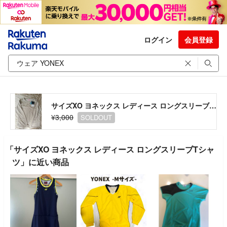
ログイン
会員登録
サイズXO ヨネックス レディース ロングスリーブTシャツ
¥3,000
SOLDOUT
「サイズXO ヨネックス レディース ロングスリーブTシャ
ツ」に近い商品