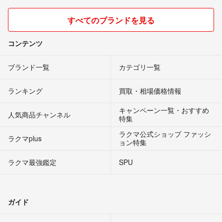
すべてのブランドを見る
コンテンツ
ブランド一覧
カテゴリ一覧
ランキング
買取・相場価格情報
キャンペーン一覧・おすすめ
人気商品チャンネル
特集
ラクマ公式ショップ ファッシ
ラクマplus
ョン特集
ラクマ最強鑑定
SPU
ガイド