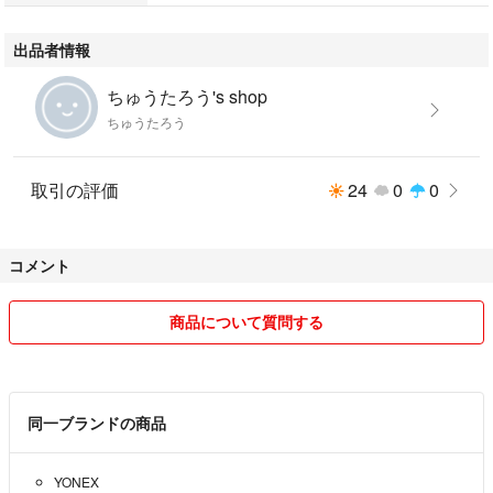
出品者情報
ちゅうたろう's shop
ちゅうたろう
取引の評価
24
0
0
コメント
商品について質問する
同一ブランドの商品
YONEX