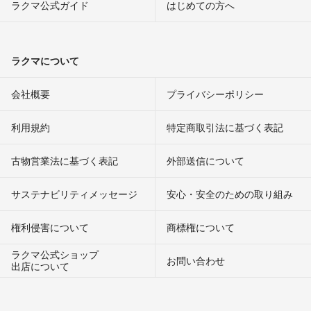
ラクマ公式ガイド
はじめての方へ
ラクマについて
会社概要
プライバシーポリシー
利用規約
特定商取引法に基づく表記
古物営業法に基づく表記
外部送信について
サステナビリティメッセージ
安心・安全のための取り組み
権利侵害について
商標権について
ラクマ公式ショップ
お問い合わせ
出店について