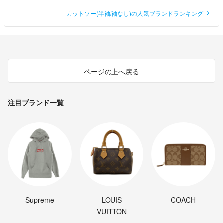
カットソー(半袖/袖なし)の人気ブランドランキング
ページの上へ戻る
注目ブランド一覧
Supreme
LOUIS
COACH
VUITTON