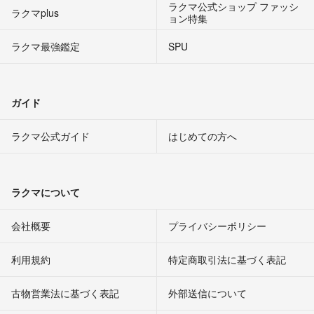
ラクマ公式ショップ ファッシ
ラクマplus
ョン特集
ラクマ最強鑑定
SPU
ガイド
ラクマ公式ガイド
はじめての方へ
ラクマについて
会社概要
プライバシーポリシー
利用規約
特定商取引法に基づく表記
古物営業法に基づく表記
外部送信について