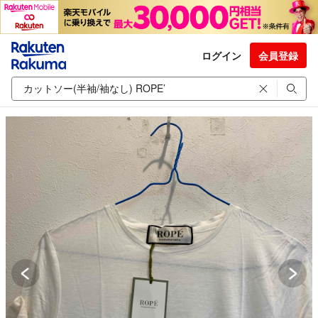
ログイン
会員登録