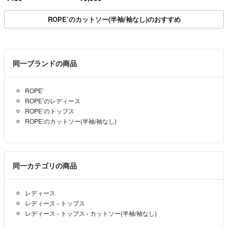
ROPE’のカットソー(半袖/袖なし)のおすすめ
同一ブランドの商品
ROPE’
ROPE’のレディース
ROPE’のトップス
ROPE’のカットソー(半袖/袖なし)
同一カテゴリの商品
レディース
レディース
›
トップス
レディース
›
トップス
›
カットソー(半袖/袖なし)