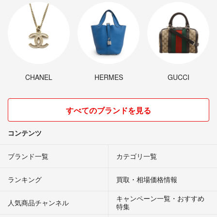
CHANEL
HERMES
GUCCI
すべてのブランドを見る
コンテンツ
ブランド一覧
カテゴリ一覧
ランキング
買取・相場価格情報
キャンペーン一覧・おすすめ
人気商品チャンネル
特集