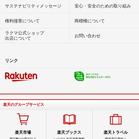
サステナビリティメッセージ
安心・安全のための取り組み
権利侵害について
商標権について
ラクマ公式ショップ
お問い合わせ
出店について
リンク
楽天のグループサービス
楽天市場
楽天ブックス
楽天トラベル
商品数は1億点以上
いつでも全品送料無料
簡単宿泊予約！