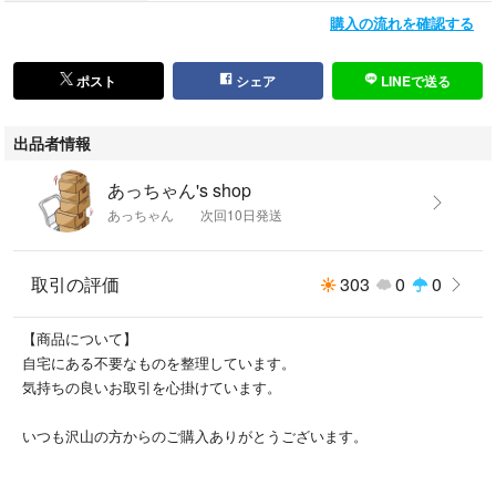
購入の流れを確認する
ポスト
シェア
LINEで送る
出品者情報
あっちゃん's shop
あっちゃん 次回10日発送
取引の評価
303
0
0
【商品について】
自宅にある不要なものを整理しています。
気持ちの良いお取引を心掛けています。
いつも沢山の方からのご購入ありがとうございます。