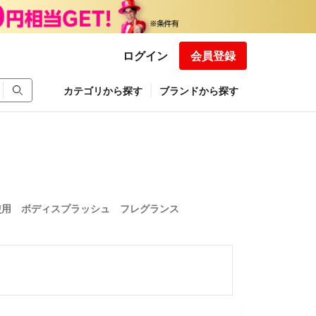
ログイン
会員登録
カテゴリから探す
ブランドから探す
使用 ボディスプラッシュ フレグランス