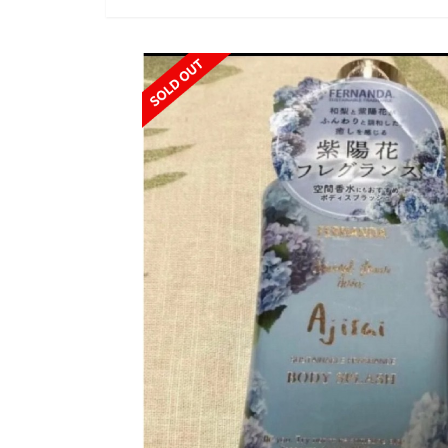
SOLD OUT