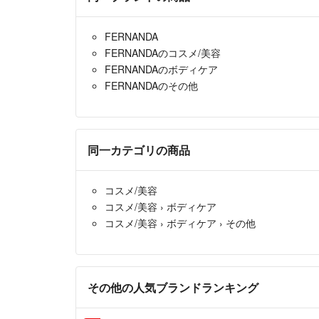
FERNANDA
FERNANDAのコスメ/美容
FERNANDAのボディケア
FERNANDAのその他
同一カテゴリの商品
コスメ/美容
コスメ/美容
›
ボディケア
コスメ/美容
›
ボディケア
›
その他
その他の人気ブランドランキング