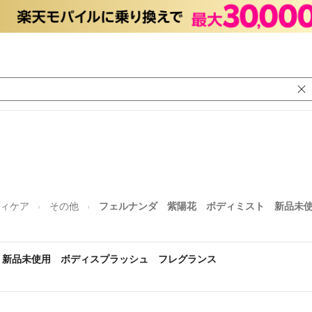
ィケア
その他
フェルナンダ 紫陽花 ボディミスト 新品未
 新品未使用 ボディスプラッシュ フレグランス