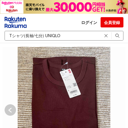
ログイン
会員登録