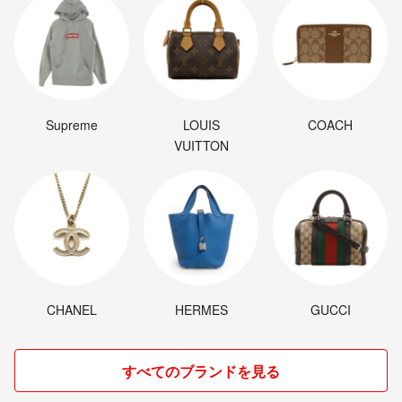
Supreme
LOUIS
COACH
VUITTON
CHANEL
HERMES
GUCCI
すべてのブランドを見る