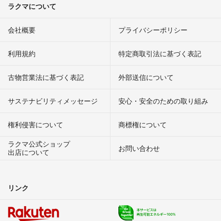
ラクマについて
会社概要
プライバシーポリシー
利用規約
特定商取引法に基づく表記
古物営業法に基づく表記
外部送信について
サステナビリティメッセージ
安心・安全のための取り組み
権利侵害について
商標権について
ラクマ公式ショップ
お問い合わせ
出店について
リンク