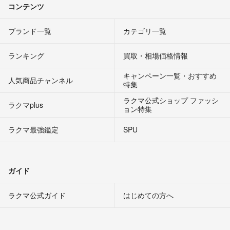
コンテンツ
ブランド一覧
カテゴリ一覧
ランキング
買取・相場価格情報
キャンペーン一覧・おすすめ
人気商品チャンネル
特集
ラクマ公式ショップ ファッシ
ラクマplus
ョン特集
ラクマ最強鑑定
SPU
ガイド
ラクマ公式ガイド
はじめての方へ