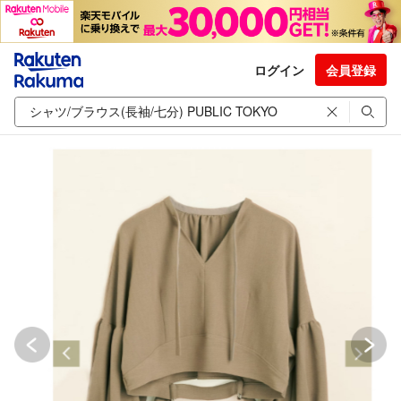
ログイン
会員登録