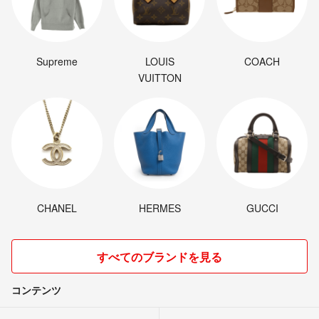
Supreme
LOUIS
COACH
VUITTON
CHANEL
HERMES
GUCCI
すべてのブランドを見る
コンテンツ