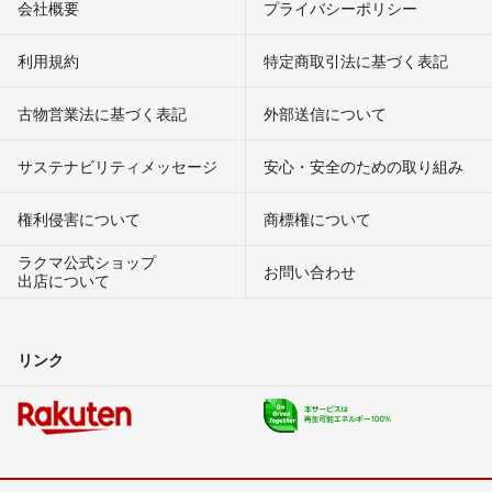
会社概要
プライバシーポリシー
利用規約
特定商取引法に基づく表記
古物営業法に基づく表記
外部送信について
サステナビリティメッセージ
安心・安全のための取り組み
権利侵害について
商標権について
ラクマ公式ショップ
お問い合わせ
出店について
リンク