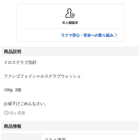
本人確認済
ラクマ安心・安全への取り組み
商品説明
ドロスクラブ洗顔
ファンゴフェイシャルスクラブウォッシュ
100g 3個
お値下げごめんなさい。
12ヶ月前
商品情報
コスメ/美容