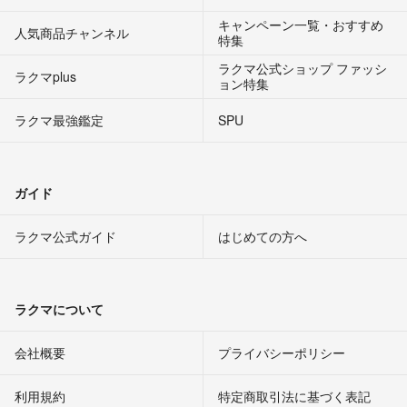
キャンペーン一覧・おすすめ
人気商品チャンネル
特集
ラクマ公式ショップ ファッシ
ラクマplus
ョン特集
ラクマ最強鑑定
SPU
ガイド
ラクマ公式ガイド
はじめての方へ
ラクマについて
会社概要
プライバシーポリシー
利用規約
特定商取引法に基づく表記