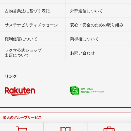
古物営業法に基づく表記
外部送信について
サステナビリティメッセージ
安心・安全のための取り組み
権利侵害について
商標権について
ラクマ公式ショップ
お問い合わせ
出店について
リンク
楽天のグループサービス