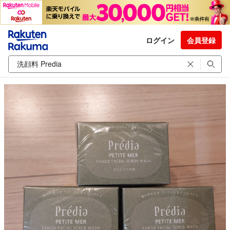
ログイン
会員登録