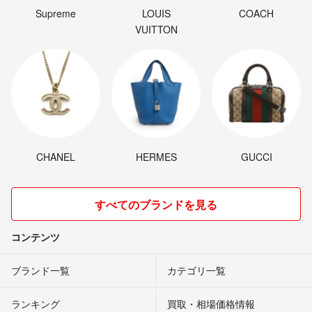
Supreme
LOUIS
COACH
VUITTON
CHANEL
HERMES
GUCCI
すべてのブランドを見る
コンテンツ
ブランド一覧
カテゴリ一覧
ランキング
買取・相場価格情報