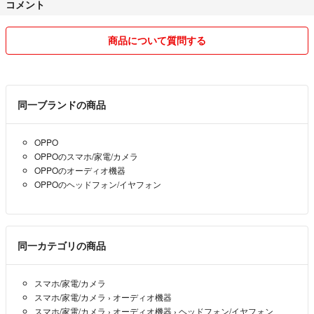
コメント
商品について質問する
同一ブランドの商品
OPPO
OPPOのスマホ/家電/カメラ
OPPOのオーディオ機器
OPPOのヘッドフォン/イヤフォン
同一カテゴリの商品
スマホ/家電/カメラ
スマホ/家電/カメラ
›
オーディオ機器
スマホ/家電/カメラ
›
オーディオ機器
›
ヘッドフォン/イヤフォン