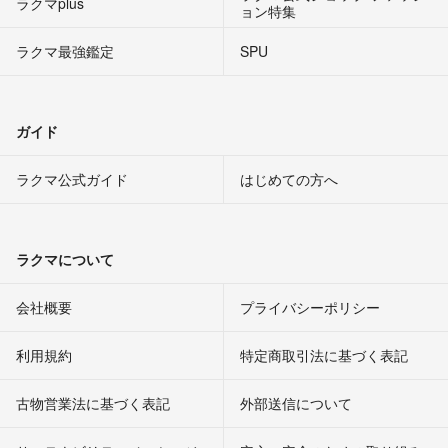
ラクマplus
ョン特集
ラクマ最強鑑定
SPU
ガイド
ラクマ公式ガイド
はじめての方へ
ラクマについて
会社概要
プライバシーポリシー
利用規約
特定商取引法に基づく表記
古物営業法に基づく表記
外部送信について