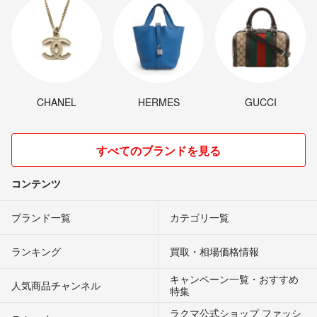
CHANEL
HERMES
GUCCI
すべてのブランドを見る
コンテンツ
ブランド一覧
カテゴリ一覧
ランキング
買取・相場価格情報
キャンペーン一覧・おすすめ
人気商品チャンネル
特集
ラクマ公式ショップ ファッシ