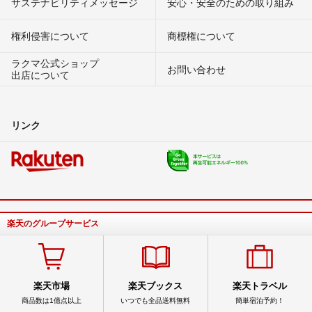
サステナビリティメッセージ
安心・安全のための取り組み
権利侵害について
商標権について
ラクマ公式ショップ
お問い合わせ
出店について
リンク
楽天のグループサービス
楽天市場
楽天ブックス
楽天トラベル
商品数は1億点以上
いつでも全品送料無料
簡単宿泊予約！