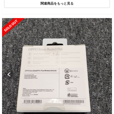
関連商品をもっと見る
SOLD OUT