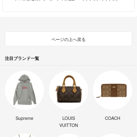
ページの上へ戻る
注目ブランド一覧
Supreme
LOUIS
COACH
VUITTON