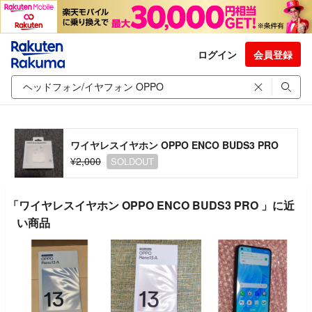
ログイン
会員登録
ワイヤレスイヤホン OPPO ENCO BUDS3 PRO
¥2,000
SOLDOUT
「ワイヤレスイヤホン OPPO ENCO BUDS3 PRO 」に近
い商品