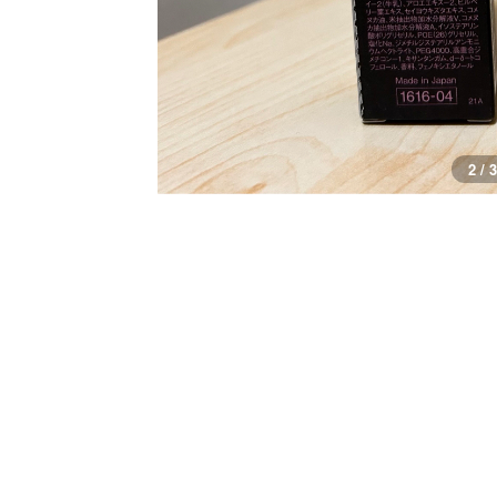
3 / 3