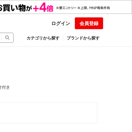
ログイン
会員登録
カテゴリから探す
ブランドから探す
まけ付き