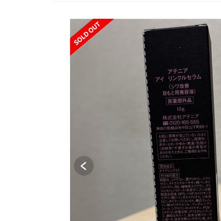
SOLD OUT