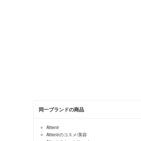
同一ブランドの商品
Attenir
Attenirのコスメ/美容