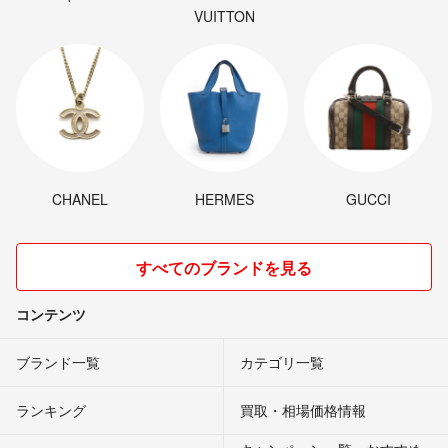
VUITTON
CHANEL
HERMES
GUCCI
すべてのブランドを見る
コンテンツ
ブランド一覧
カテゴリ一覧
ランキング
買取・相場価格情報