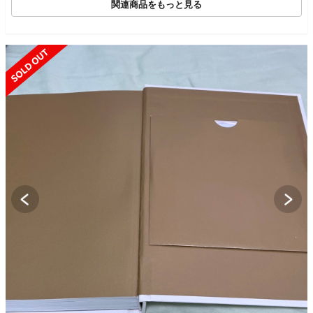
関連商品をもっと見る
SOLD OUT