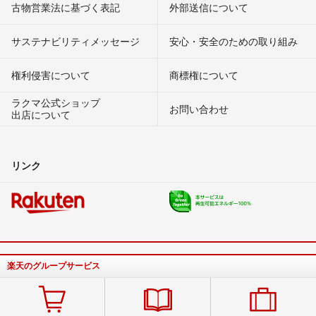
古物営業法に基づく表記
外部送信について
サステナビリティメッセージ
安心・安全のための取り組み
権利侵害について
商標権について
ラクマ公式ショップ
お問い合わせ
出店について
リンク
楽天のグループサービス