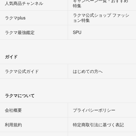
キャンペーン一覧・おすすめ
人気商品チャンネル
特集
ラクマ公式ショップ ファッシ
ラクマplus
ョン特集
ラクマ最強鑑定
SPU
ガイド
ラクマ公式ガイド
はじめての方へ
ラクマについて
会社概要
プライバシーポリシー
利用規約
特定商取引法に基づく表記