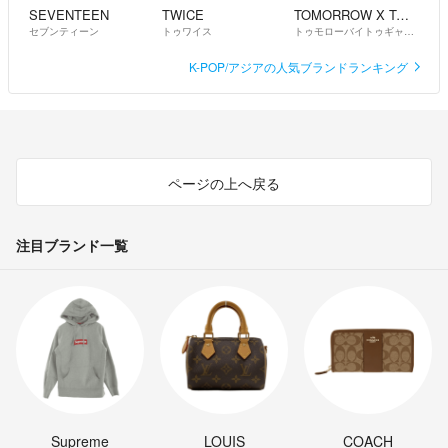
SEVENTEEN
TWICE
TOMORROW X TOGETHER
セブンティーン
トゥワイス
トゥモローバイトゥギャザー
K-POP/アジアの人気ブランドランキング
ページの上へ戻る
注目ブランド一覧
Supreme
LOUIS
COACH